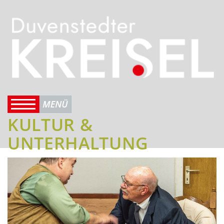
KULTUR &
UNTERHALTUNG