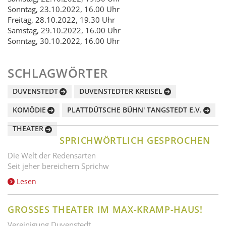
Sonntag, 23.10.2022, 16.00 Uhr
Freitag, 28.10.2022, 19.30 Uhr
Samstag, 29.10.2022, 16.00 Uhr
Sonntag, 30.10.2022, 16.00 Uhr
SCHLAGWÖRTER
DUVENSTEDT
DUVENSTEDTER KREISEL
KOMÖDIE
PLATTDÜTSCHE BÜHN' TANGSTEDT E.V.
THEATER
SPRICHWÖRTLICH GESPROCHEN
Die Welt der Redensarten
Seit jeher bereichern Sprichw
Lesen
GROSSES THEATER IM MAX-KRAMP-HAUS!
Vereinigung Duvenstedt