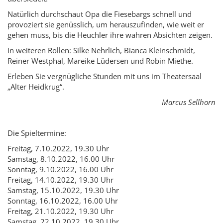
Natürlich durchschaut Opa die Fiesebargs schnell und
provoziert sie genüsslich, um herauszufinden, wie weit er
gehen muss, bis die Heuchler ihre wahren Absichten zeigen.
In weiteren Rollen: Silke Nehrlich, Bianca Kleinschmidt,
Reiner Westphal, Mareike Lüdersen und Robin Miethe.
Erleben Sie vergnügliche Stunden mit uns im Theatersaal
„Alter Heidkrug“.
Marcus Sellhorn
Die Spieltermine:
Freitag, 7.10.2022, 19.30 Uhr
Samstag, 8.10.2022, 16.00 Uhr
Sonntag, 9.10.2022, 16.00 Uhr
Freitag, 14.10.2022, 19.30 Uhr
Samstag, 15.10.2022, 19.30 Uhr
Sonntag, 16.10.2022, 16.00 Uhr
Freitag, 21.10.2022, 19.30 Uhr
Samstag, 22.10.2022, 19.30 Uhr