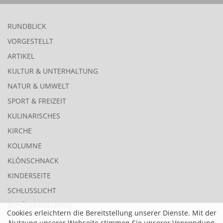
RUNDBLICK
VORGESTELLT
ARTIKEL
KULTUR & UNTERHALTUNG
NATUR & UMWELT
SPORT & FREIZEIT
KULINARISCHES
KIRCHE
KOLUMNE
KLÖNSCHNACK
KINDERSEITE
SCHLUSSLICHT
SCHÜLERKOLUMNE
Cookies erleichtern die Bereitstellung unserer Dienste. Mit der
Nutzung unserer Webseite stimmen Sie unserer Verwendung