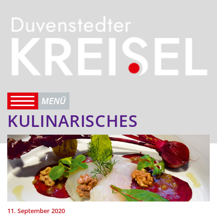
KULINARISCHES
11. September 2020