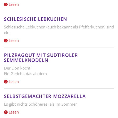
Lesen
SCHLESISCHE LEBKUCHEN
Schlesische Lebkuchen (auch bekannt als Pfefferkuchen) sind
ein
Lesen
PILZRAGOUT MIT SÜDTIROLER
SEMMELKNÖDELN
Der Don kocht
Ein Gericht, das ab dem
Lesen
SELBSTGEMACHTER MOZZARELLA
Es gibt nichts Schöneres, als im Sommer
Lesen