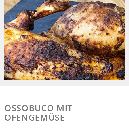
OSSOBUCO MIT
OFENGEMÜSE