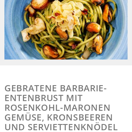
GEBRATENE BARBARIE-
ENTENBRUST MIT
ROSENKOHL-MARONEN
GEMÜSE, KRONSBEEREN
UND SERVIETTENKNÖDEL