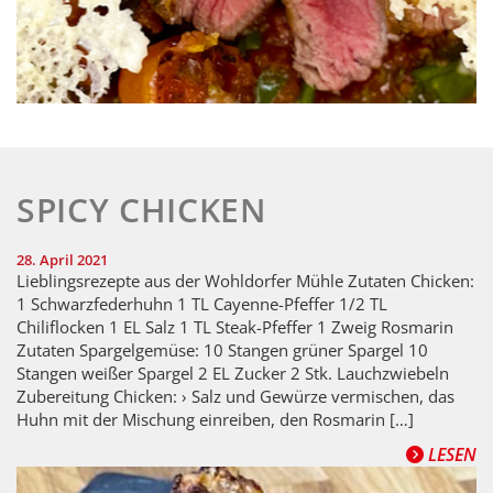
SPICY CHICKEN
28. April 2021
Lieblingsrezepte aus der Wohldorfer Mühle Zutaten Chicken:
1 Schwarzfederhuhn 1 TL Cayenne-Pfeffer 1/2 TL
Chiliflocken 1 EL Salz 1 TL Steak-Pfeffer 1 Zweig Rosmarin
Zutaten Spargelgemüse: 10 Stangen grüner Spargel 10
Stangen weißer Spargel 2 EL Zucker 2 Stk. Lauchzwiebeln
Zubereitung Chicken: › Salz und Gewürze vermischen, das
Huhn mit der Mischung einreiben, den Rosmarin […]
LESEN