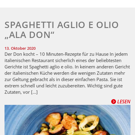
SPAGHETTI AGLIO E OLIO
„ALA DON“
13. Oktober 2020
Der Don kocht – 10 Minuten-Rezepte für zu Hause In jedem
italienischen Restaurant sicherlich eines der beliebtesten
Gerichte ist Spaghetti aglio e olio. In keinem anderen Gericht
der italienischen Küche werden die wenigen Zutaten mehr
zur Geltung gebracht als in dieser einfachen Pasta. Sie ist
extrem schnell und leicht zuzubereiten. Wichtig sind gute
Zutaten, vor […]
LESEN