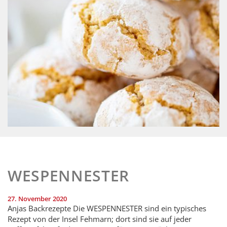
WESPENNESTER
27. November 2020
Anjas Backrezepte Die WESPENNESTER sind ein typisches
Rezept von der Insel Fehmarn; dort sind sie auf jeder