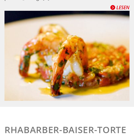
LESEN
RHABARBER-BAISER-TORTE