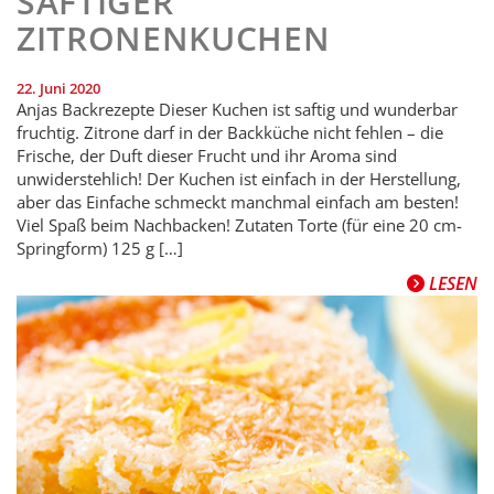
SAFTIGER
ZITRONENKUCHEN
22. Juni 2020
Anjas Backrezepte Dieser Kuchen ist saftig und wunderbar
fruchtig. Zitrone darf in der Backküche nicht fehlen – die
Frische, der Duft dieser Frucht und ihr Aroma sind
unwiderstehlich! Der Kuchen ist einfach in der Herstellung,
aber das Einfache schmeckt manchmal einfach am besten!
Viel Spaß beim Nachbacken! Zutaten Torte (für eine 20 cm-
Springform) 125 g […]
LESEN