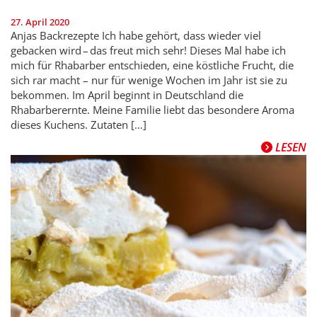
27. April 2020
Anjas Backrezepte Ich habe gehört, dass wieder viel
gebacken wird – das freut mich sehr! Dieses Mal habe ich
mich für Rhabarber entschieden, eine köstliche Frucht, die
sich rar macht – nur für wenige Wochen im Jahr ist sie zu
bekommen. Im April beginnt in Deutschland die
Rhabarberernte. Meine Familie liebt das besondere Aroma
dieses Kuchens. Zutaten […]
LESEN