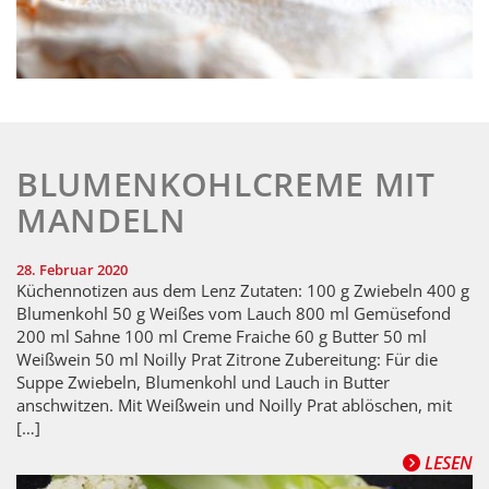
BLUMENKOHLCREME MIT
MANDELN
28. Februar 2020
Küchennotizen aus dem Lenz Zutaten: 100 g Zwiebeln 400 g
Blumenkohl 50 g Weißes vom Lauch 800 ml Gemüsefond
200 ml Sahne 100 ml Creme Fraiche 60 g Butter 50 ml
Weißwein 50 ml Noilly Prat Zitrone Zubereitung: Für die
Suppe Zwiebeln, Blumenkohl und Lauch in Butter
anschwitzen. Mit Weißwein und Noilly Prat ablöschen, mit
[…]
LESEN