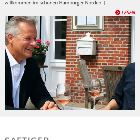
willkommen im schönen Hamburger Norden. […]
LESEN