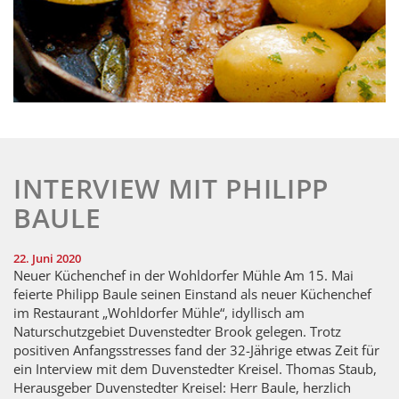
INTERVIEW MIT PHILIPP
BAULE
22. Juni 2020
Neuer Küchenchef in der Wohldorfer Mühle Am 15. Mai
feierte Philipp Baule seinen Einstand als neuer Küchenchef
im Restaurant „Wohldorfer Mühle“, idyllisch am
Naturschutzgebiet Duvenstedter Brook gelegen. Trotz
positiven Anfangsstresses fand der 32-Jährige etwas Zeit für
ein Interview mit dem Duvenstedter Kreisel. Thomas Staub,
Herausgeber Duvenstedter Kreisel: Herr Baule, herzlich