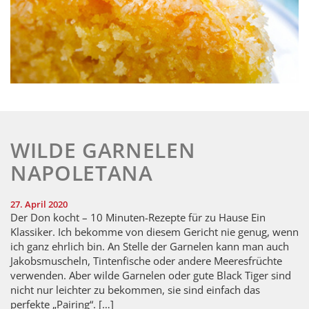
WILDE GARNELEN
NAPOLETANA
27. April 2020
Der Don kocht – 10 Minuten-Rezepte für zu Hause Ein
Klassiker. Ich bekomme von diesem Gericht nie genug, wenn
ich ganz ehrlich bin. An Stelle der Garnelen kann man auch
Jakobsmuscheln, Tintenfische oder andere Meeresfrüchte
verwenden. Aber wilde Garnelen oder gute Black Tiger sind
nicht nur leichter zu bekommen, sie sind einfach das
perfekte „Pairing“. […]