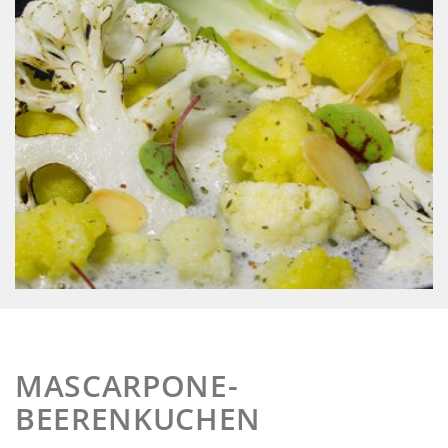
MASCARPONE-
BEERENKUCHEN