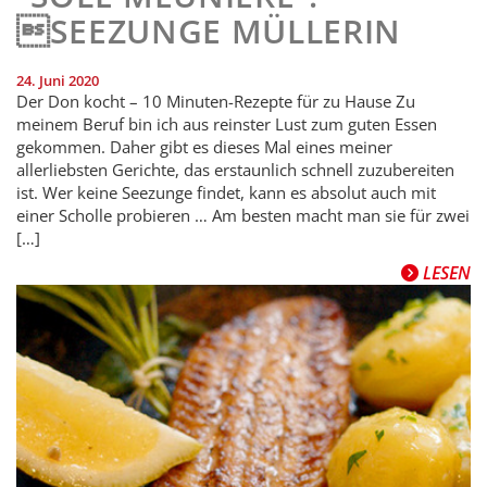
SEEZUNGE MÜLLERIN
24. Juni 2020
Der Don kocht – 10 Minuten-Rezepte für zu Hause Zu
meinem Beruf bin ich aus reinster Lust zum guten Essen
gekommen. Daher gibt es dieses Mal eines meiner
allerliebsten Gerichte, das erstaunlich schnell zuzubereiten
ist. Wer keine Seezunge findet, kann es absolut auch mit
einer Scholle probieren … Am besten macht man sie für zwei
[…]
LESEN