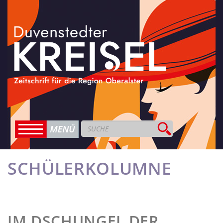
SCHÜLERKOLUMNE
IM DSCHUNGEL DER