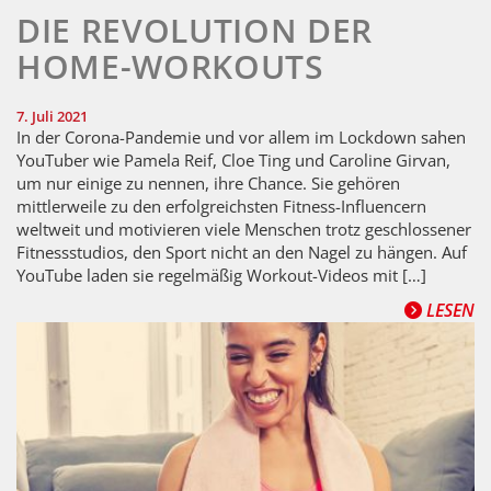
DIE REVOLUTION DER
HOME-WORKOUTS
7. Juli 2021
In der Corona-Pandemie und vor allem im Lockdown sahen
YouTuber wie Pamela Reif, Cloe Ting und Caroline Girvan,
um nur einige zu nennen, ihre Chance. Sie gehören
mittlerweile zu den erfolgreichsten Fitness-Influencern
weltweit und motivieren viele Menschen trotz geschlossener
Fitnessstudios, den Sport nicht an den Nagel zu hängen. Auf
YouTube laden sie regelmäßig Workout-Videos mit […]
LESEN