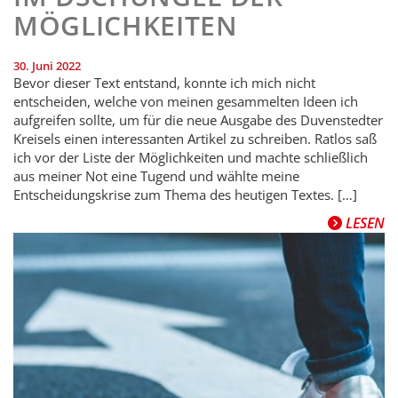
MÖGLICHKEITEN
30. Juni 2022
Bevor dieser Text entstand, konnte ich mich nicht
entscheiden, welche von meinen gesammelten Ideen ich
aufgreifen sollte, um für die neue Ausgabe des Duvenstedter
Kreisels einen interessanten Artikel zu schreiben. Ratlos saß
ich vor der Liste der Möglichkeiten und machte schließlich
aus meiner Not eine Tugend und wählte meine
Entscheidungskrise zum Thema des heutigen Textes. […]
LESEN