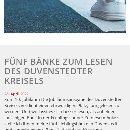
FÜNF BÄNKE ZUM LESEN
DES DUVENSTEDTER
KREISELS
28. April 2022
Zum 10. Jubiläum Die Jubiläumsausgabe des Duvenstedter
Kreisels verdient einen ehrwürdigen Platz, um gelesen zu
werden. Und wo lässt es sich besser lesen, als auf einer
lauschigen Bank in der Frühlingssonne? Zu diesem Anlass
stelle ich Ihnen meine fünf Lieblingsbänke in Duvenstedt
und Umgebung vor. Bank 1: Alsterlauf, Kreuzung