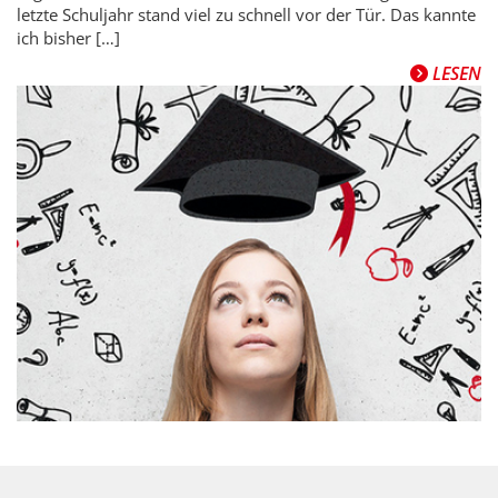
letzte Schuljahr stand viel zu schnell vor der Tür. Das kannte
ich bisher […]
LESEN