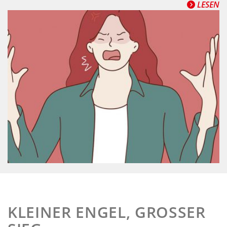
LESEN
KLEINER ENGEL, GROSSER S