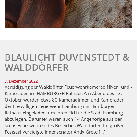
BLAULICHT DUVENSTEDT &
WALDDÖRFER
7. Dezember 2022
Vereidigung der Walddörfer FeuerwehrkameradINNen und -
Kameraden im HAMBURGER Rathaus Am Abend des 13.
Oktober wurden etwa 80 Kameradinnen und Kameraden
der Freiwilligen Feuerwehr Hamburg ins Hamburger
Rathaus eingeladen, um ihren Eid für die Stadt Hamburg
abzulegen. Darunter waren auch 14 Angehörige aus den
sechs Feuerwehren des Bereiches Walddörfer. Im großen
Festsaal vereidigte Innensenator Andy Grote […]