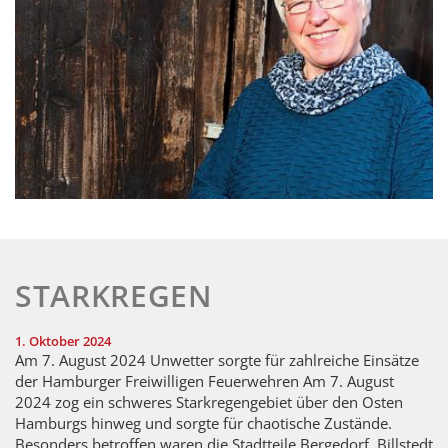
STARKREGEN
1. Oktober 2024
Am 7. August 2024 Unwetter sorgte für zahlreiche Einsätze
der Hamburger Freiwilligen Feuerwehren Am 7. August
2024 zog ein schweres Starkregengebiet über den Osten
Hamburgs hinweg und sorgte für chaotische Zustände.
Besonders betroffen waren die Stadtteile Bergedorf, Billstedt