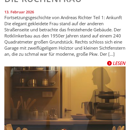
13. Februar 2026
Fortsetzungsgeschichte von Andreas Richter Teil 1: Ankunft
Die elegant gekleidete Frau stand auf der anderen
Straßenseite und betrachte das freistehende Gebäude. Der
Rotklinkerbau aus den 1950er Jahren stand auf einem 240
Quadratmeter großen Grundstück. Rechts schloss sich eine
Garage mit zweiflügeligem Holztor und kleinen Sichtfenstern
an, die zu schmal war für moderne, große Pkw. Der […]
LESEN