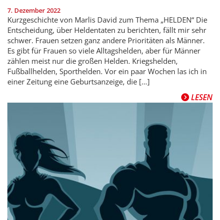
7. Dezember 2022
Kurzgeschichte von Marlis David zum Thema „HELDEN“ Die
Entscheidung, über Heldentaten zu berichten, fällt mir sehr
schwer. Frauen setzen ganz andere Prioritäten als Männer.
Es gibt für Frauen so viele Alltagshelden, aber für Männer
zählen meist nur die großen Helden. Kriegshelden,
Fußballhelden, Sporthelden. Vor ein paar Wochen las ich in
einer Zeitung eine Geburtsanzeige, die […]
LESEN