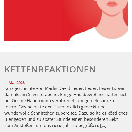
KETTENREAKTIONEN
4. Mai 2023
Kurzgeschichte von Marlis David Feuer, Feuer, Feuer Es war
damals am Silvesterabend. Einige Hausbewohner hatten sich
bei Gesine Habermann verabredet, um gemeinsam zu
feiern. Gesine hatte den Tisch festlich gedeckt und
wundervolle Schnittchen zubereitet. Dazu sollte es köstliches
Bier geben und zu später Stunde einen besonderen Sekt
zum Anstoßen, um das neue Jahr zu begrüßen. […]