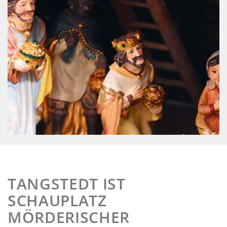
TANGSTEDT IST
SCHAUPLATZ
MÖRDERISCHER