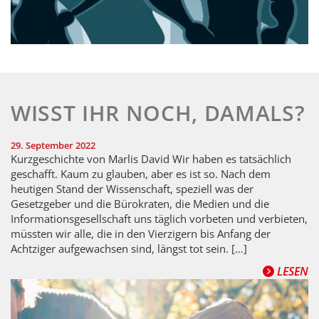
WISST IHR NOCH, DAMALS?
29. September 2022
Kurzgeschichte von Marlis David Wir haben es tatsächlich
geschafft. Kaum zu glauben, aber es ist so. Nach dem
heutigen Stand der Wissenschaft, speziell was der
Gesetzgeber und die Bürokraten, die Medien und die
Informationsgesellschaft uns täglich vorbeten und verbieten,
müssten wir alle, die in den Vierzigern bis Anfang der
Achtziger aufgewachsen sind, längst tot sein. […]
LESEN