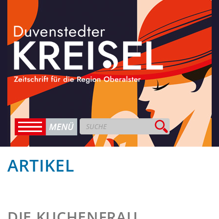
ARTIKEL
DIE KUCHENFRAU