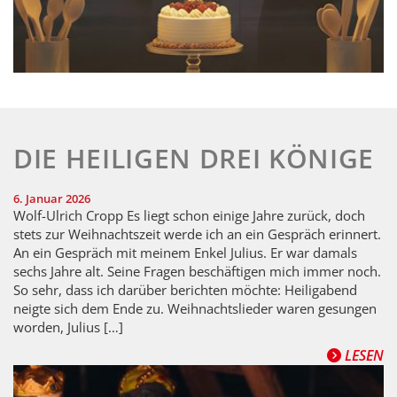
DIE HEILIGEN DREI KÖNIGE
6. Januar 2026
Wolf-Ulrich Cropp Es liegt schon einige Jahre zurück, doch
stets zur Weihnachtszeit werde ich an ein Gespräch erinnert.
An ein Gespräch mit meinem Enkel Julius. Er war damals
sechs Jahre alt. Seine Fragen beschäftigen mich immer noch.
So sehr, dass ich darüber berichten möchte: Heiligabend
neigte sich dem Ende zu. Weihnachtslieder waren gesungen
worden, Julius […]
LESEN