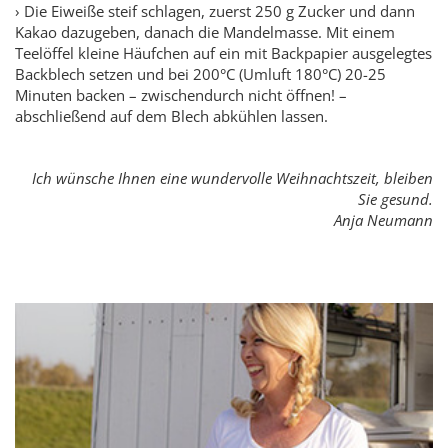
› Die Eiweiße steif schlagen, zuerst 250 g Zucker und dann
Kakao dazugeben, danach die Mandelmasse. Mit einem
Teelöffel kleine Häufchen auf ein mit Backpapier ausgelegtes
Backblech setzen und bei 200°C (Umluft 180°C) 20-25
Minuten backen – zwischendurch nicht öffnen! –
abschließend auf dem Blech abkühlen lassen.
Ich wünsche Ihnen eine wundervolle Weihnachtszeit,
bleiben
Sie gesund.
Anja Neumann