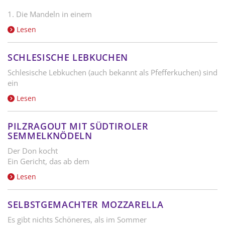
1. Die Mandeln in einem
Lesen
SCHLESISCHE LEBKUCHEN
Schlesische Lebkuchen (auch bekannt als Pfefferkuchen) sind
ein
Lesen
PILZRAGOUT MIT SÜDTIROLER
SEMMELKNÖDELN
Der Don kocht
Ein Gericht, das ab dem
Lesen
SELBSTGEMACHTER MOZZARELLA
Es gibt nichts Schöneres, als im Sommer