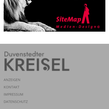
ANZEIGEN
KONTAKT
IMPRESSUM
DATENSCHUTZ