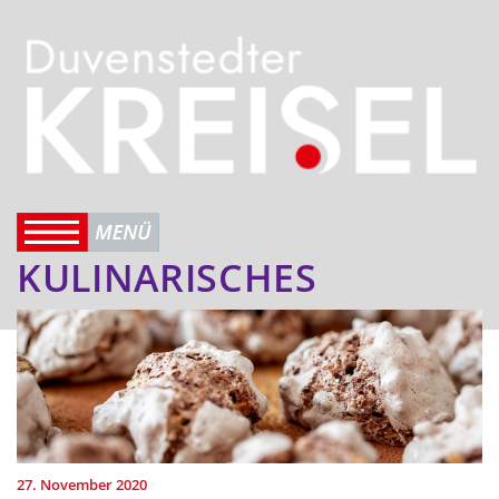
KULINARISCHES
27. November 2020