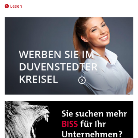
Lesen