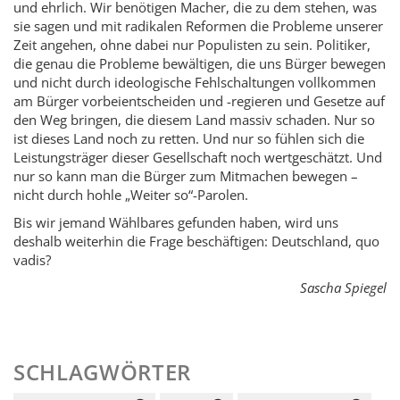
und ehrlich. Wir benötigen Macher, die zu dem stehen, was
sie sagen und mit radikalen Reformen die Probleme unserer
Zeit angehen, ohne dabei nur Populisten zu sein. Politiker,
die genau die Probleme bewältigen, die uns Bürger bewegen
und nicht durch ideologische Fehlschaltungen vollkommen
am Bürger vorbeientscheiden und -regieren und Gesetze auf
den Weg bringen, die diesem Land massiv schaden. Nur so
ist dieses Land noch zu retten. Und nur so fühlen sich die
Leistungsträger dieser Gesellschaft noch wertgeschätzt. Und
nur so kann man die Bürger zum Mitmachen bewegen –
nicht durch hohle „Weiter so“-Parolen.
Bis wir jemand Wählbares gefunden haben, wird uns
deshalb weiterhin die Frage beschäftigen: Deutschland, quo
vadis?
Sascha Spiegel
SCHLAGWÖRTER