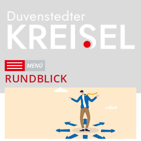
RUNDBLICK