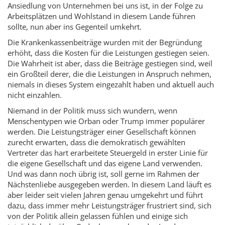
Ansiedlung von Unternehmen bei uns ist, in der Folge zu
Arbeitsplätzen und Wohlstand in diesem Lande führen
sollte, nun aber ins Gegenteil umkehrt.
Die Krankenkassenbeiträge wurden mit der Begründung
erhöht, dass die Kosten für die Leistungen gestiegen seien.
Die Wahrheit ist aber, dass die Beiträge gestiegen sind, weil
ein Großteil derer, die die Leistungen in Anspruch nehmen,
niemals in dieses System eingezahlt haben und aktuell auch
nicht einzahlen.
Niemand in der Politik muss sich wundern, wenn
Menschentypen wie Orban oder Trump immer populärer
werden. Die Leistungsträger einer Gesellschaft können
zurecht erwarten, dass die demokratisch gewählten
Vertreter das hart erarbeitete Steuergeld in erster Linie für
die eigene Gesellschaft und das eigene Land verwenden.
Und was dann noch übrig ist, soll gerne im Rahmen der
Nächstenliebe ausgegeben werden. In diesem Land läuft es
aber leider seit vielen Jahren genau umgekehrt und führt
dazu, dass immer mehr Leistungsträger frustriert sind, sich
von der Politik allein gelassen fühlen und einige sich