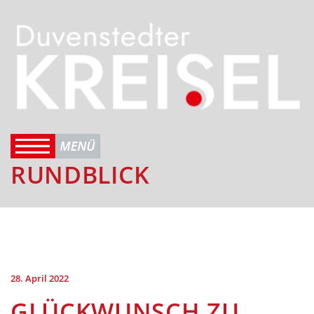
RUNDBLICK
28. April 2022
GLÜCKWUNSCH ZU