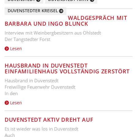
DUVENSTEDTER KREISEL
WALDGESPRÄCH MIT
BARBARA UND INGO BLUNCK
Interview mit Weinbergbesitzern aus Ohlstedt
Der Tangstedter Forst
Lesen
HAUSBRAND IN DUVENSTEDT
EINFAMILIENHAUS VOLLSTÄNDIG ZERSTÖRT
Hausbrand in Duvenstedt
Freiwillige Feuerwehr Duvenstedt
In den
Lesen
DUVENSTEDT AKTIV DREHT AUF
Es ist wieder was los in Duvenstedt
Auch