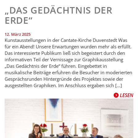
„DAS GEDÄCHTNIS DER
ERDE“
12. März 2025
Kunstausstellungen in der Cantate-Kirche Duvenstedt Was
für ein Abend! Unsere Erwartungen wurden mehr als erfüllt.
Das interessierte Publikum ließ sich begeistert durch den
informativen Teil der Vernissage zur Graphikausstellung
„Das Gedächtnis der Erde“ führen. Eingebettet in
musikalische Beiträge erfuhren die Besucher in moderierten
Gesprächsrunden Hintergründe des Projektes sowie der
ausgestellten Graphiken. Im Anschluss ergaben sich […]
LESEN