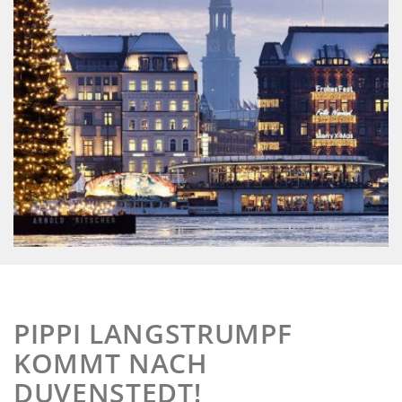
PIPPI LANGSTRUMPF
KOMMT NACH
DUVENSTEDT!