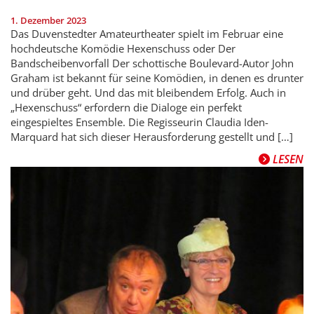
1. Dezember 2023
Das Duvenstedter Amateurtheater spielt im Februar eine
hochdeutsche Komödie Hexenschuss oder Der
Bandscheibenvorfall Der schottische Boulevard-Autor John
Graham ist bekannt für seine Komödien, in denen es drunter
und drüber geht. Und das mit bleibendem Erfolg. Auch in
„Hexenschuss“ erfordern die Dialoge ein perfekt
eingespieltes Ensemble. Die Regisseurin Claudia Iden-
Marquard hat sich dieser Herausforderung gestellt und […]
LESEN