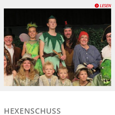
LESEN
HEXENSCHUSS