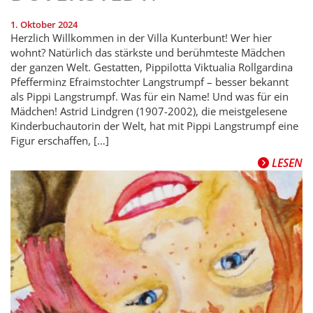
1. Oktober 2024
Herzlich Willkommen in der Villa Kunterbunt! Wer hier
wohnt? Natürlich das stärkste und berühmteste Mädchen
der ganzen Welt. Gestatten, Pippilotta Viktualia Rollgardina
Pfefferminz Efraimstochter Langstrumpf – besser bekannt
als Pippi Langstrumpf. Was für ein Name! Und was für ein
Mädchen! Astrid Lindgren (1907-2002), die meistgelesene
Kinderbuchautorin der Welt, hat mit Pippi Langstrumpf eine
Figur erschaffen, […]
LESEN