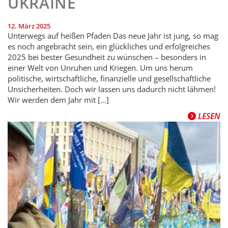
UKRAINE
12. März 2025
Unterwegs auf heißen Pfaden Das neue Jahr ist jung, so mag
es noch angebracht sein, ein glückliches und erfolgreiches
2025 bei bester Gesundheit zu wünschen – besonders in
einer Welt von Unruhen und Kriegen. Um uns herum
politische, wirtschaftliche, finanzielle und gesellschaftliche
Unsicherheiten. Doch wir lassen uns dadurch nicht lähmen!
Wir werden dem Jahr mit […]
LESEN