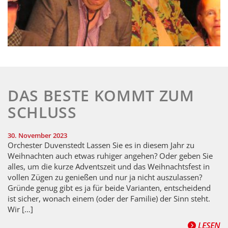
DAS BESTE KOMMT ZUM
SCHLUSS
30. November 2023
Orchester Duvenstedt Lassen Sie es in diesem Jahr zu
Weihnachten auch etwas ruhiger angehen? Oder geben Sie
alles, um die kurze Adventszeit und das Weihnachtsfest in
vollen Zügen zu genießen und nur ja nicht auszulassen?
Gründe genug gibt es ja für beide Varianten, entscheidend
ist sicher, wonach einem (oder der Familie) der Sinn steht.
Wir […]
LESEN