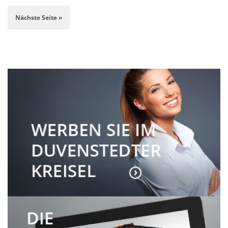
Nächste Seite »