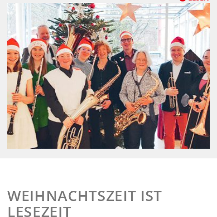
WEIHNACHTSZEIT IST
LESEZEIT