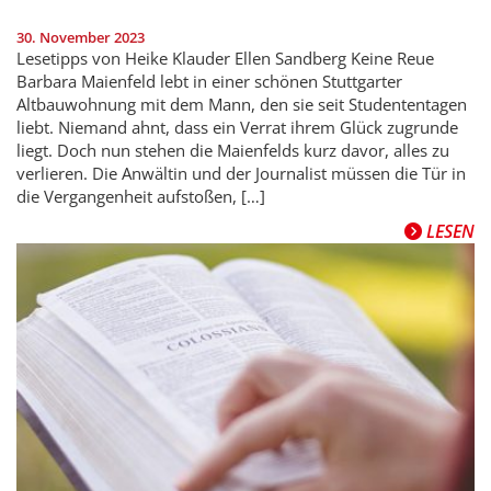
30. November 2023
Lesetipps von Heike Klauder Ellen Sandberg Keine Reue
Barbara Maienfeld lebt in einer schönen Stuttgarter
Altbauwohnung mit dem Mann, den sie seit Studententagen
liebt. Niemand ahnt, dass ein Verrat ihrem Glück zugrunde
liegt. Doch nun stehen die Maienfelds kurz davor, alles zu
verlieren. Die Anwältin und der Journalist müssen die Tür in
die Vergangenheit aufstoßen, […]
LESEN