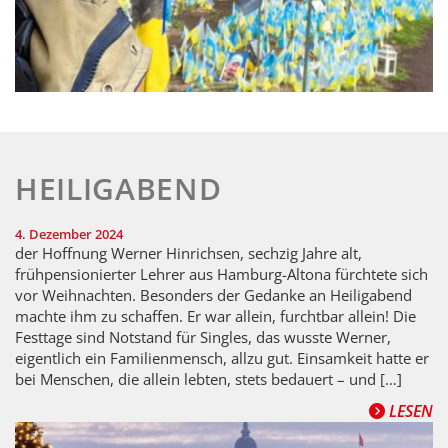
HEILIGABEND
4. Dezember 2024
der Hoffnung Werner Hinrichsen, sechzig Jahre alt,
frühpensionierter Lehrer aus Hamburg-Altona fürchtete sich
vor Weihnachten. Besonders der Gedanke an Heiligabend
machte ihm zu schaffen. Er war allein, furchtbar allein! Die
Festtage sind Notstand für Singles, das wusste Werner,
eigentlich ein Familienmensch, allzu gut. Einsamkeit hatte er
bei Menschen, die allein lebten, stets bedauert – und […]
LESEN