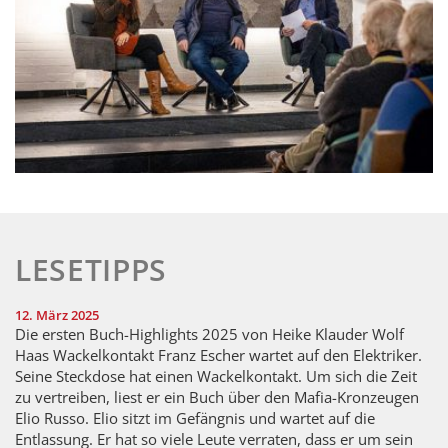
LESETIPPS
12. März 2025
Die ersten Buch-Highlights 2025 von Heike Klauder Wolf
Haas Wackelkontakt Franz Escher wartet auf den Elektriker.
Seine Steckdose hat einen Wackelkontakt. Um sich die Zeit
zu vertreiben, liest er ein Buch über den Mafia-Kronzeugen
Elio Russo. Elio sitzt im Gefängnis und wartet auf die
Entlassung. Er hat so viele Leute verraten, dass er um sein