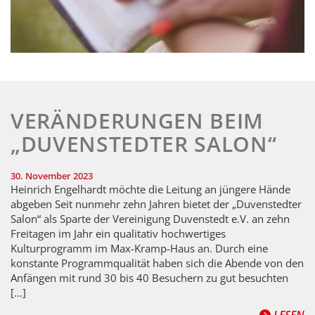
VERÄNDERUNGEN BEIM
„DUVENSTEDTER SALON“
30. November 2023
Heinrich Engelhardt möchte die Leitung an jüngere Hände
abgeben Seit nunmehr zehn Jahren bietet der „Duvenstedter
Salon“ als Sparte der Vereinigung Duvenstedt e.V. an zehn
Freitagen im Jahr ein qualitativ hochwertiges
Kulturprogramm im Max-Kramp-Haus an. Durch eine
konstante Programmqualität haben sich die Abende von den
Anfängen mit rund 30 bis 40 Besuchern zu gut besuchten
[…]