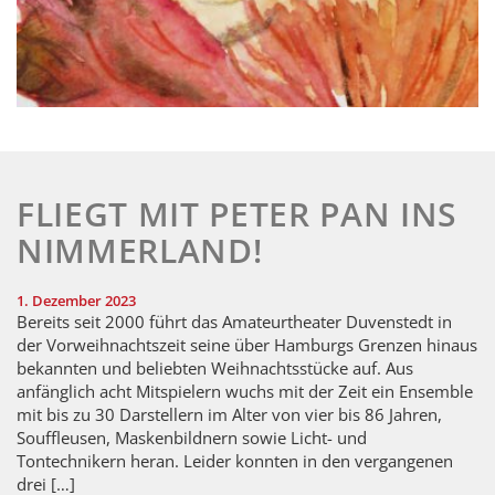
FLIEGT MIT PETER PAN INS
NIMMERLAND!
1. Dezember 2023
Bereits seit 2000 führt das Amateurtheater Duvenstedt in
der Vorweihnachtszeit seine über Hamburgs Grenzen hinaus
bekannten und beliebten Weihnachtsstücke auf. Aus
anfänglich acht Mitspielern wuchs mit der Zeit ein Ensemble
mit bis zu 30 Darstellern im Alter von vier bis 86 Jahren,
Souffleusen, Maskenbildnern sowie Licht- und
Tontechnikern heran. Leider konnten in den vergangenen
drei […]