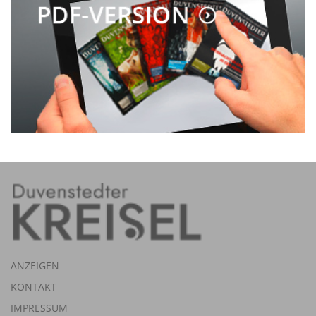
ANZEIGEN
KONTAKT
IMPRESSUM