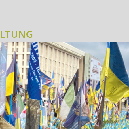
ALTUNG