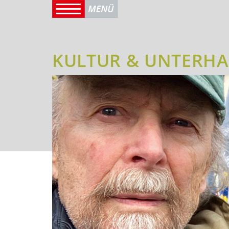
KULTUR & UNTERH