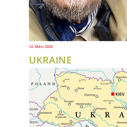
12. März 2025
UKRAINE