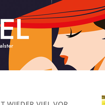
T WIEDER VIEL VOR