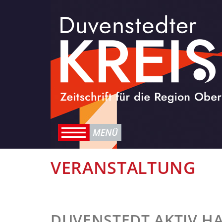
VERANSTALTUNG
DUVENSTEDT AKTIV HA