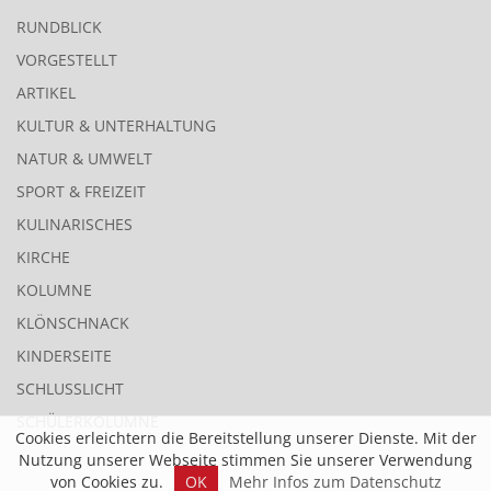
RUNDBLICK
VORGESTELLT
ARTIKEL
KULTUR & UNTERHALTUNG
NATUR & UMWELT
SPORT & FREIZEIT
KULINARISCHES
KIRCHE
KOLUMNE
KLÖNSCHNACK
KINDERSEITE
SCHLUSSLICHT
SCHÜLERKOLUMNE
Cookies erleichtern die Bereitstellung unserer Dienste. Mit der
Nutzung unserer Webseite stimmen Sie unserer Verwendung
von Cookies zu.
OK
Mehr Infos zum Datenschutz