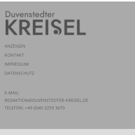
ANZEIGEN
KONTAKT
IMPRESSUM
DATENSCHUTZ
E-MAIL:
REDAKTION@DUVENSTEDTER-KREISEL.DE
TELEFON: +49 (0)40 3259 3670