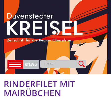
RINDERFILET MIT
MAIRÜBCHEN