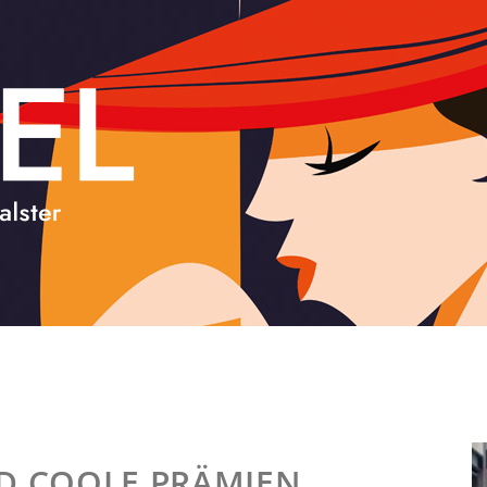
D COOLE PRÄMIEN