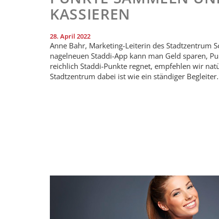
KASSIEREN
28. April 2022
Anne Bahr, Marketing-Leiterin des Stadtzentrum Sch
nagelneuen Staddi-App kann man Geld sparen, Pu
reichlich Staddi-Punkte regnet, empfehlen wir nat
Stadtzentrum dabei ist wie ein ständiger Begleite