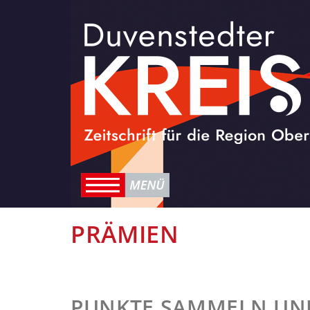
PRÄMIEN
PUNKTE SAMMELN UN