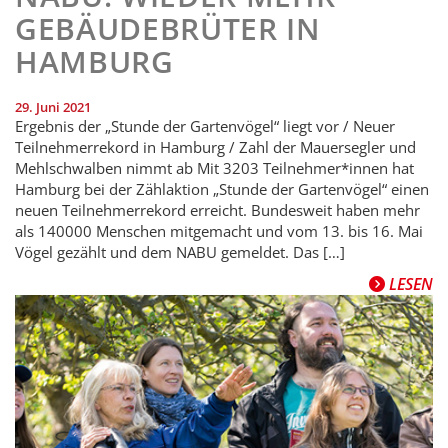
GEBÄUDEBRÜTER IN
HAMBURG
29. Juni 2021
Ergebnis der „Stunde der Gartenvögel“ liegt vor / Neuer
Teilnehmerrekord in Hamburg / Zahl der Mauersegler und
Mehlschwalben nimmt ab Mit 3203 Teilnehmer*innen hat
Hamburg bei der Zählaktion „Stunde der Gartenvögel“ einen
neuen Teilnehmerrekord erreicht. Bundesweit haben mehr
als 140000 Menschen mitgemacht und vom 13. bis 16. Mai
Vögel gezählt und dem NABU gemeldet. Das […]
LESEN