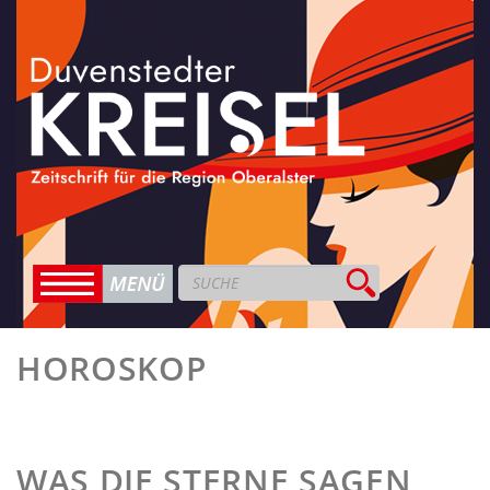
HOROSKOP
WAS DIE STERNE SAGEN