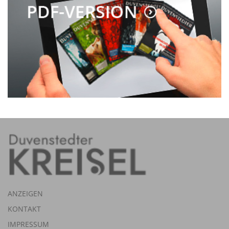
ANZEIGEN
KONTAKT
IMPRESSUM