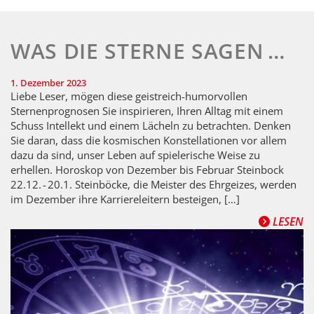
WAS DIE STERNE SAGEN …
1. Dezember 2023
Liebe Leser, mögen diese geistreich-humorvollen
Sternenprognosen Sie inspirieren, Ihren Alltag mit einem
Schuss Intellekt und einem Lächeln zu betrachten. Denken
Sie daran, dass die kosmischen Konstellationen vor allem
dazu da sind, unser Leben auf spielerische Weise zu
erhellen. Horoskop von Dezember bis Februar Steinbock
22.12. - 20.1. Steinböcke, die Meister des Ehrgeizes, werden
im Dezember ihre Karriereleitern besteigen, […]
LESEN