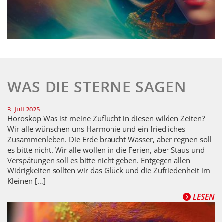
WAS DIE STERNE SAGEN
3. Juli 2025
Horoskop Was ist meine Zuflucht in diesen wilden Zeiten?
Wir alle wünschen uns Harmonie und ein friedliches
Zusammenleben. Die Erde braucht Wasser, aber regnen soll
es bitte nicht. Wir alle wollen in die Ferien, aber Staus und
Verspätungen soll es bitte nicht geben. Entgegen allen
Widrigkeiten sollten wir das Glück und die Zufriedenheit im
Kleinen […]
LESEN