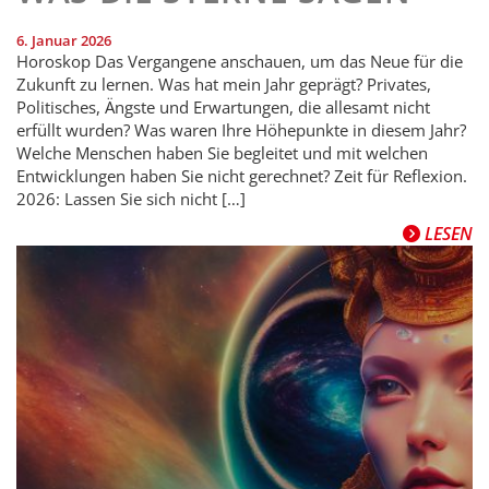
6. Januar 2026
Horoskop Das Vergangene anschauen, um das Neue für die
Zukunft zu lernen. Was hat mein Jahr geprägt? Privates,
Politisches, Ängste und Erwartungen, die allesamt nicht
erfüllt wurden? Was waren Ihre Höhepunkte in diesem Jahr?
Welche Menschen haben Sie begleitet und mit welchen
Entwicklungen haben Sie nicht gerechnet? Zeit für Reflexion.
2026: Lassen Sie sich nicht […]
LESEN