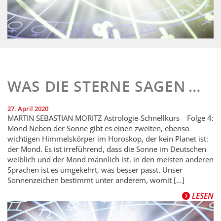
WAS DIE STERNE SAGEN …
27. April 2020
MARTIN SEBASTIAN MORITZ Astrologie-Schnellkurs Folge 4:
Mond Neben der Sonne gibt es einen zweiten, ebenso
wichtigen Himmelskörper im Horoskop, der kein Planet ist:
der Mond. Es ist irreführend, dass die Sonne im Deutschen
weiblich und der Mond männlich ist, in den meisten anderen
Sprachen ist es umgekehrt, was besser passt. Unser
Sonnenzeichen bestimmt unter anderem, womit […]
LESEN