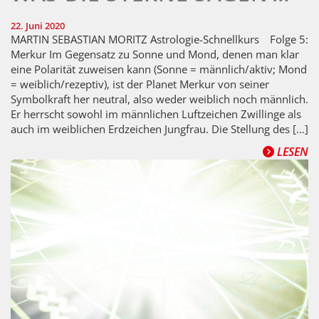
22. Juni 2020
MARTIN SEBASTIAN MORITZ Astrologie-Schnellkurs Folge 5:
Merkur Im Gegensatz zu Sonne und Mond, denen man klar
eine Polarität zuweisen kann (Sonne = männlich/aktiv; Mond
= weiblich/rezeptiv), ist der Planet Merkur von seiner
Symbolkraft her neutral, also weder weiblich noch männlich.
Er herrscht sowohl im männlichen Luftzeichen Zwillinge als
auch im weiblichen Erdzeichen Jungfrau. Die Stellung des […]
LESEN