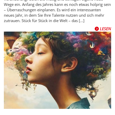
Wege ein. Anfang des Jahres kann es noch etwas holprig sein
– Überraschungen einplanen. Es wird ein interessanten
neues Jahr, in dem Sie Ihre Talente nutzen und sich mehr
zutrauen. Stück für Stück in die Welt – das […]
LESEN