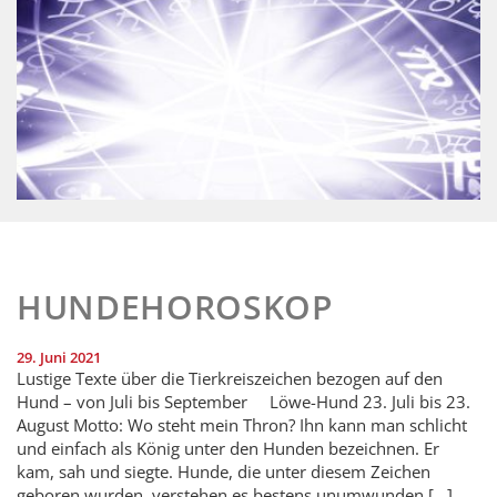
HUNDEHOROSKOP
29. Juni 2021
Lustige Texte über die Tierkreiszeichen bezogen auf den
Hund – von Juli bis September Löwe-Hund 23. Juli bis 23.
August Motto: Wo steht mein Thron? Ihn kann man schlicht
und einfach als König unter den Hunden bezeichnen. Er
kam, sah und siegte. Hunde, die unter diesem Zeichen
geboren wurden, verstehen es bestens unumwunden […]