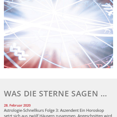
WAS DIE STERNE SAGEN …
28. Februar 2020
Astrologie-Schnellkurs Folge 3: Aszendent Ein Horoskop
setzt sich aus zwölf Häusern zusammen. Angeschnitten wird