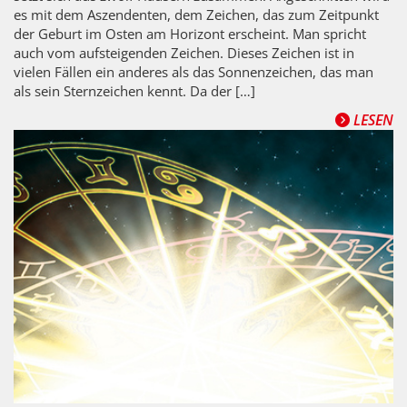
es mit dem Aszendenten, dem Zeichen, das zum Zeitpunkt
der Geburt im Osten am Horizont erscheint. Man spricht
auch vom aufsteigenden Zeichen. Dieses Zeichen ist in
vielen Fällen ein anderes als das Sonnenzeichen, das man
als sein Sternzeichen kennt. Da der […]
LESEN