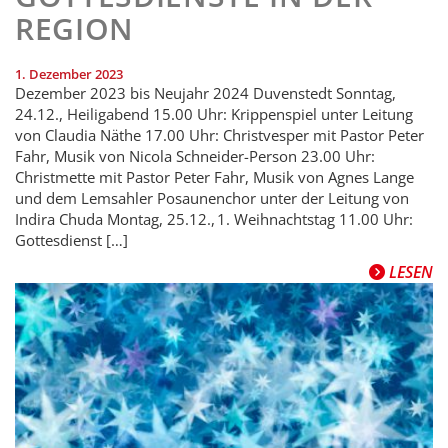
REGION
1. Dezember 2023
Dezember 2023 bis Neujahr 2024 Duvenstedt Sonntag,
24.12., Heiligabend 15.00 Uhr: Krippenspiel unter Leitung
von Claudia Näthe 17.00 Uhr: Christvesper mit Pastor Peter
Fahr, Musik von Nicola Schneider-Person 23.00 Uhr:
Christmette mit Pastor Peter Fahr, Musik von Agnes Lange
und dem Lemsahler Posaunenchor unter der Leitung von
Indira Chuda Montag, 25.12., 1. Weihnachtstag 11.00 Uhr:
Gottesdienst […]
LESEN