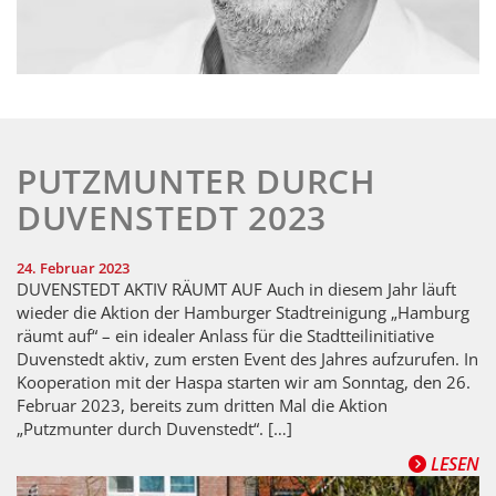
PUTZMUNTER DURCH
DUVENSTEDT 2023
24. Februar 2023
DUVENSTEDT AKTIV RÄUMT AUF Auch in diesem Jahr läuft
wieder die Aktion der Hamburger Stadtreinigung „Hamburg
räumt auf“ – ein idealer Anlass für die Stadtteilinitiative
Duvenstedt aktiv, zum ersten Event des Jahres aufzurufen. In
Kooperation mit der Haspa starten wir am Sonntag, den 26.
Februar 2023, bereits zum dritten Mal die Aktion
„Putzmunter durch Duvenstedt“. […]
LESEN