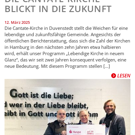
BLICKT IN DIE ZUKUNFT
12. März 2025
Die Cantate-Kirche in Duvenstedt stellt die Weichen für eine
lebendige und zukunftsfähige Gemeinde. Angesichts der
öffentlichen Berichterstattung, dass sich die Zahl der Kirchen
in Hamburg in den nächsten zehn Jahren etwa halbieren
wird, erhält unser Programm „Lebendige Kirche in neuem
Glanz“, das wir seit zwei Jahren konsequent verfolgen, eine
neue Bedeutung. Mit diesem Programm stellen […]
LESEN