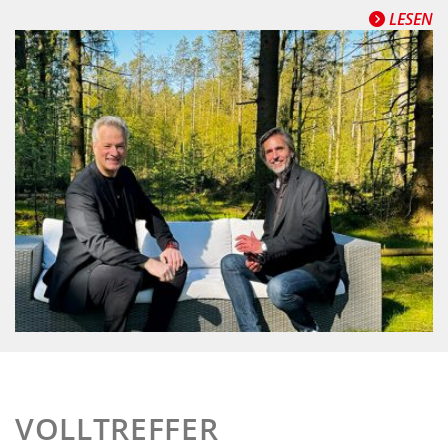
LESEN
VOLLTREFFER