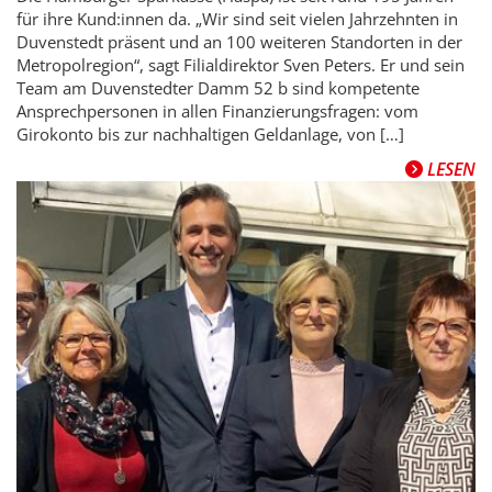
für ihre Kund:innen da. „Wir sind seit vielen Jahrzehnten in
Duvenstedt präsent und an 100 weiteren Standorten in der
Metropolregion“, sagt Filialdirektor Sven Peters. Er und sein
Team am Duvenstedter Damm 52 b sind kompetente
Ansprechpersonen in allen Finanzierungsfragen: vom
Girokonto bis zur nachhaltigen Geldanlage, von […]
LESEN