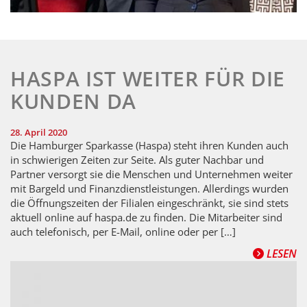
HASPA IST WEITER FÜR DIE
KUNDEN DA
28. April 2020
Die Hamburger Sparkasse (Haspa) steht ihren Kunden auch
in schwierigen Zeiten zur Seite. Als guter Nachbar und
Partner versorgt sie die Menschen und Unternehmen weiter
mit Bargeld und Finanzdienstleistungen. Allerdings wurden
die Öffnungszeiten der Filialen eingeschränkt, sie sind stets
aktuell online auf haspa.de zu finden. Die Mitarbeiter sind
auch telefonisch, per E-Mail, online oder per […]
LESEN