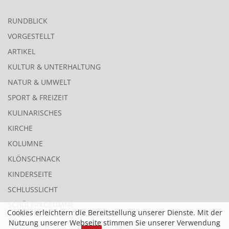
RUNDBLICK
VORGESTELLT
ARTIKEL
KULTUR & UNTERHALTUNG
NATUR & UMWELT
SPORT & FREIZEIT
KULINARISCHES
KIRCHE
KOLUMNE
KLÖNSCHNACK
KINDERSEITE
SCHLUSSLICHT
SCHÜLERKOLUMNE
Cookies erleichtern die Bereitstellung unserer Dienste. Mit der
Nutzung unserer Webseite stimmen Sie unserer Verwendung