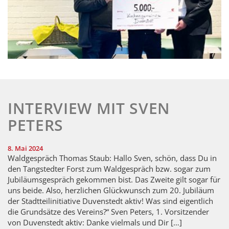
INTERVIEW MIT SVEN
PETERS
8. Mai 2024
Waldgespräch Thomas Staub: Hallo Sven, schön, dass Du in
den Tangstedter Forst zum Waldgespräch bzw. sogar zum
Jubiläumsgespräch gekommen bist. Das Zweite gilt sogar für
uns beide. Also, herzlichen Glückwunsch zum 20. Jubiläum
der Stadtteilinitiative Duvenstedt aktiv! Was sind eigentlich
die Grundsätze des Vereins?“ Sven Peters, 1. Vorsitzender
von Duvenstedt aktiv: Danke vielmals und Dir […]