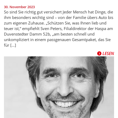
30. November 2023
So sind Sie richtig gut versichert Jeder Mensch hat Dinge, die
ihm besonders wichtig sind – von der Familie übers Auto bis
zum eigenen Zuhause. „Schützen Sie, was Ihnen lieb und
teuer ist,“ empfiehlt Sven Peters, Filialdirektor der Haspa am
Duvenstedter Damm 52b, „am besten schnell und
unkompliziert in einem passgenauen Gesamtpaket, das Sie
für […]
LESEN