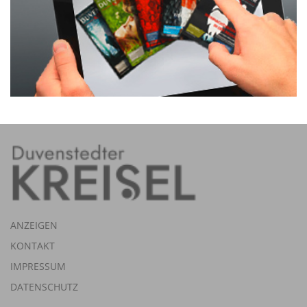
ANZEIGEN
KONTAKT
IMPRESSUM
DATENSCHUTZ