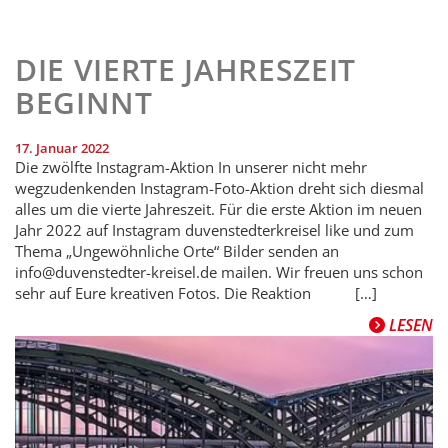
DIE VIERTE JAHRESZEIT
BEGINNT
17. Januar 2022
Die zwölfte Instagram-Aktion In unserer nicht mehr
wegzudenkenden Instagram-Foto-Aktion dreht sich diesmal
alles um die vierte Jahreszeit. Für die erste Aktion im neuen
Jahr 2022 auf Instagram duvenstedterkreisel like und zum
Thema „Ungewöhnliche Orte“ Bilder senden an
info@duvenstedter-kreisel.de mailen. Wir freuen uns schon
sehr auf Eure kreativen Fotos. Die Reaktion […]
LESEN