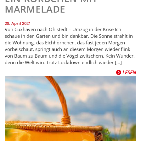
MARMELADE
28. April 2021
Von Cuxhaven nach Ohlstedt – Umzug in der Krise Ich
schaue in den Garten und bin dankbar. Die Sonne strahlt in
die Wohnung, das Eichhörnchen, das fast jeden Morgen
vorbeischaut, springt auch an diesem Morgen wieder flink
von Baum zu Baum und die Vögel zwitschern. Kein Wunder,
denn die Welt wird trotz Lockdown endlich wieder […]
LESEN