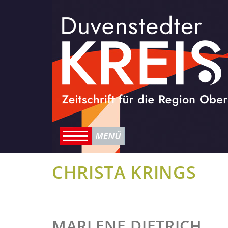
CHRISTA KRINGS
MARLENE DIETRICH