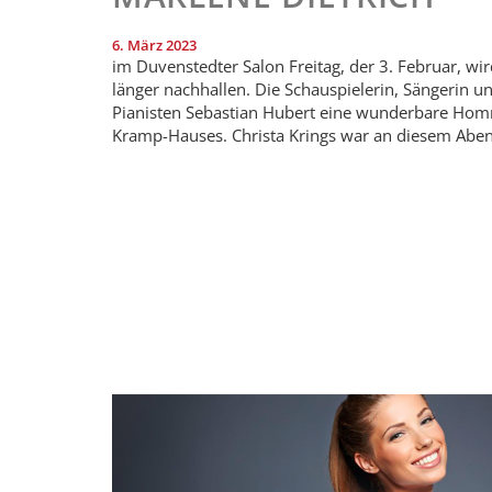
6. März 2023
im Duvenstedter Salon Freitag, der 3. Februar, w
länger nachhallen. Die Schauspielerin, Sängerin 
Pianisten Sebastian Hubert eine wunderbare Hom
Kramp-Hauses. Christa Krings war an diesem Abend