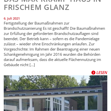
FRISCHEM GLANZ
6. Juli 2021
Fertigstellung der Baumaßnahmen zur
Brandschutzsanierung Es ist geschafft! Die Baumaßnahmen
zur Erfüllung der geforderten Brandschutz­auflagen sind
beendet. Der Betrieb kann – sofern es die Pandemielage
zulässt – wieder ohne Einschränkungen anlaufen. Zur
Vorgeschichte: Im Rahmen der Beantragung einer neuen
Schankgenehmigung im Jahr 2016 wurden die Behörden
darauf aufmerksam, dass die aktuelle Flächennutzung im
Gebäude nicht […]
LESEN