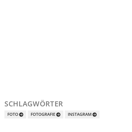
SCHLAGWÖRTER
FOTO
FOTOGRAFIE
INSTAGRAM