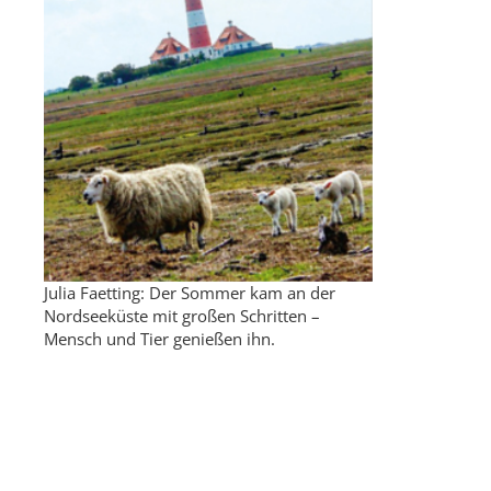
Julia Faetting: Der Sommer kam an der
Nordseeküste mit großen Schritten –
Mensch und Tier genießen ihn.