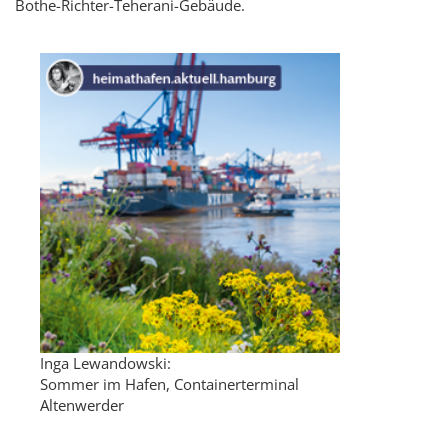
Bothe-Richter-Teherani-Gebäude.
Inga Lewandowski:
Sommer im Hafen, Containerterminal
Altenwerder