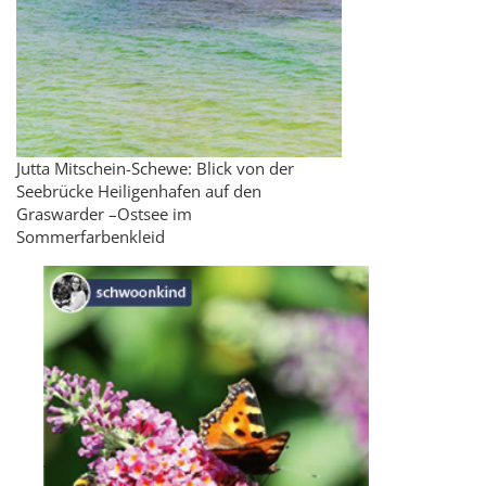
Jutta Mitschein-Schewe: Blick von der
Seebrücke Heiligenhafen auf den
Graswarder –Ostsee im
Sommerfarbenkleid