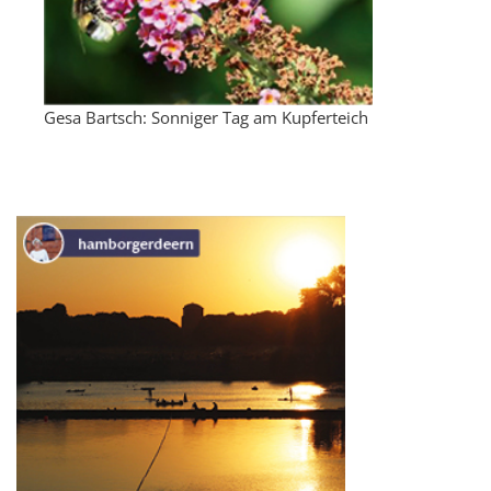
Gesa Bartsch: Sonniger Tag am Kupferteich