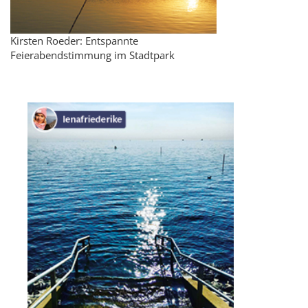
Kirsten Roeder: Entspannte
Feierabendstimmung im Stadtpark