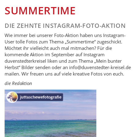
SUMMERTIME
DIE ZEHNTE INSTAGRAM-FOTO-AKTION
Wie immer bei unserer Foto-Aktion haben uns Instagram-
User tolle Fotos zum Thema „Summertime“ zugeschickt.
Möchtet ihr vielleicht auch mal mitmachen? Für die
kommende Aktion im September auf Instagram
duvenstedterkreisel liken und zum Thema „Mein bunter
Herbst“ Bilder senden oder an info@duven­stedter-kreisel.de
mailen. Wir freuen uns auf viele kreative Fotos von euch.
die Redaktion