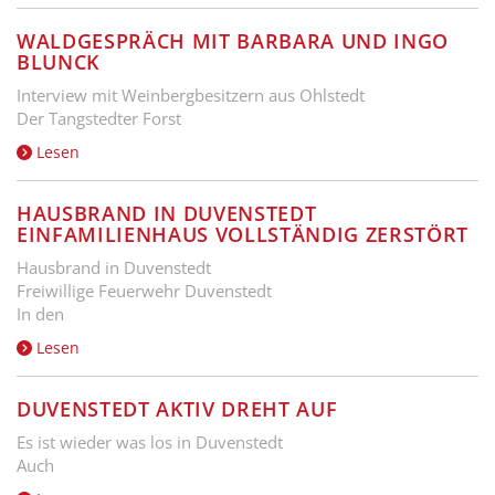
WALDGESPRÄCH MIT BARBARA UND INGO
BLUNCK
Interview mit Weinbergbesitzern aus Ohlstedt
Der Tangstedter Forst
Lesen
HAUSBRAND IN DUVENSTEDT
EINFAMILIENHAUS VOLLSTÄNDIG ZERSTÖRT
Hausbrand in Duvenstedt
Freiwillige Feuerwehr Duvenstedt
In den
Lesen
DUVENSTEDT AKTIV DREHT AUF
Es ist wieder was los in Duvenstedt
Auch