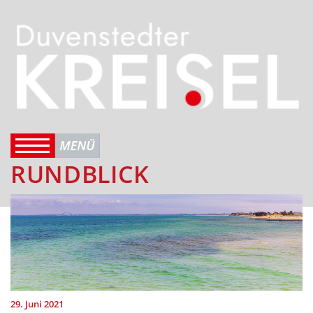
RUNDBLICK
29. Juni 2021