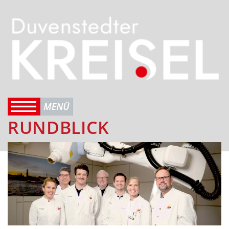
RUNDBLICK