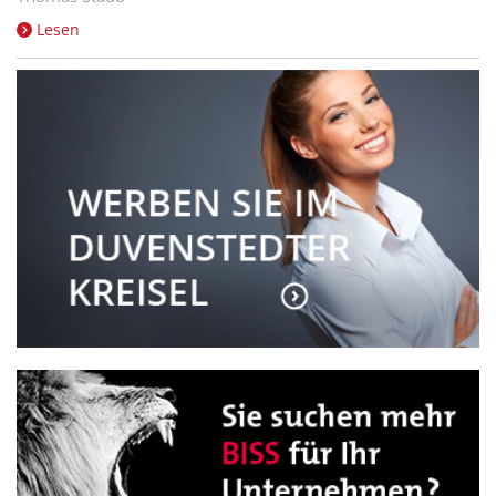
Lesen