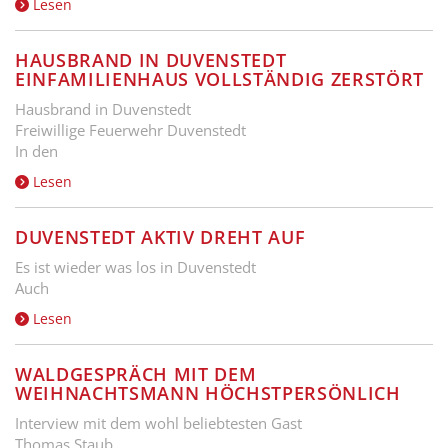
Lesen
HAUSBRAND IN DUVENSTEDT
EINFAMILIENHAUS VOLLSTÄNDIG ZERSTÖRT
Hausbrand in Duvenstedt
Freiwillige Feuerwehr Duvenstedt
In den
Lesen
DUVENSTEDT AKTIV DREHT AUF
Es ist wieder was los in Duvenstedt
Auch
Lesen
WALDGESPRÄCH MIT DEM
WEIHNACHTSMANN HÖCHSTPERSÖNLICH
Interview mit dem wohl beliebtesten Gast
Thomas Staub