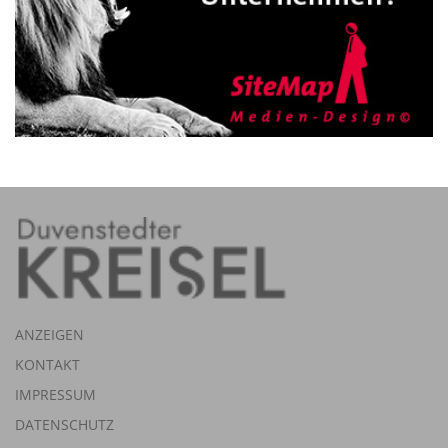
ANZEIGEN
KONTAKT
IMPRESSUM
DATENSCHUTZ