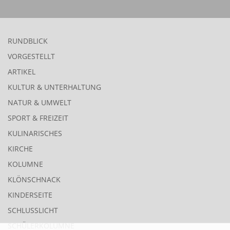
RUNDBLICK
VORGESTELLT
ARTIKEL
KULTUR & UNTERHALTUNG
NATUR & UMWELT
SPORT & FREIZEIT
KULINARISCHES
KIRCHE
KOLUMNE
KLÖNSCHNACK
KINDERSEITE
SCHLUSSLICHT
SCHÜLERKOLUMNE