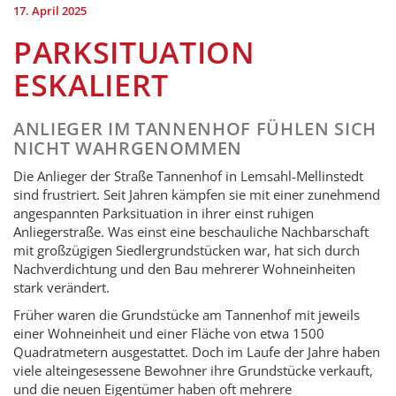
17. April 2025
PARKSITUATION
ESKALIERT
ANLIEGER IM TANNENHOF FÜHLEN SICH
NICHT WAHRGENOMMEN
Die Anlieger der Straße Tannenhof in Lemsahl-Mellinstedt
sind frustriert. Seit Jahren kämpfen sie mit einer zunehmend
angespannten Parksituation in ihrer einst ruhigen
Anliegerstraße. Was einst eine beschauliche Nachbarschaft
mit großzügigen Siedlergrundstücken war, hat sich durch
Nachverdichtung und den Bau mehrerer Wohneinheiten
stark verändert.
Früher waren die Grundstücke am Tannenhof mit jeweils
einer Wohneinheit und einer Fläche von etwa 1500
Quadratmetern ausgestattet. Doch im Laufe der Jahre haben
viele alteingesessene Bewohner ihre Grundstücke verkauft,
und die neuen Eigentümer haben oft mehrere