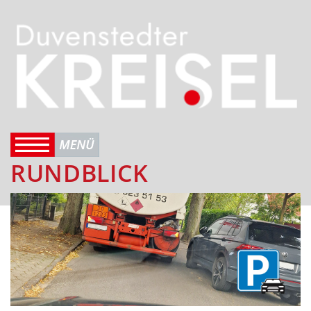
RUNDBLICK