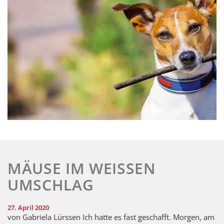
MÄUSE IM WEISSEN U
MSCHLAG
27. April 2020
von Gabriela Lürssen Ich hatte es fast geschafft. Morgen, am