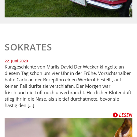
SOKRATES
22. Juni 2020
Kurzgeschichte von Marlis David Der Wecker klingelte an
diesem Tag schon um vier Uhr in der Frühe. Vorsichtshalber
hatte Carla an der Rezeption einen Weckruf bestellt, auf
keinen Fall durfte sie verschlafen. Der Morgen war
frisch und die Luft noch unverbraucht. Herrlicher Blütenduft
stieg ihr in die Nase, als sie tief durchatmete, bevor sie
hastig den […]
LESEN