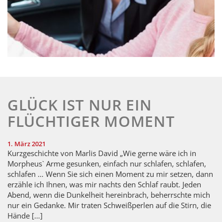
GLÜCK IST NUR EIN
FLÜCHTIGER MOMENT
1. März 2021
Kurzgeschichte von Marlis David „Wie gerne wäre ich in
Morpheus` Arme gesunken, einfach nur schlafen, schlafen,
schlafen … Wenn Sie sich einen Moment zu mir setzen, dann
erzähle ich Ihnen, was mir nachts den Schlaf raubt. Jeden
Abend, wenn die Dunkelheit hereinbrach, beherrschte mich
nur ein Gedanke. Mir traten Schweißperlen auf die Stirn, die
Hände […]