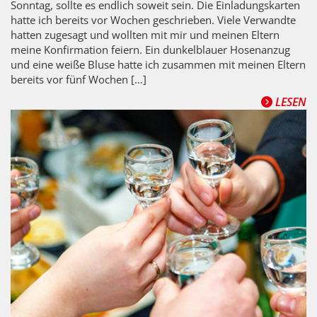
Sonntag, sollte es endlich soweit sein. Die Einladungskarten
hatte ich bereits vor Wochen geschrieben. Viele Verwandte
hatten zugesagt und wollten mit mir und meinen Eltern
meine Konfirmation feiern. Ein dunkelblauer Hosenanzug
und eine weiße Bluse hatte ich zusammen mit meinen Eltern
bereits vor fünf Wochen […]
LESEN