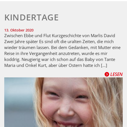
KINDERTAGE
13. Oktober 2020
Zwischen Ebbe und Flut Kurzgeschichte von Marlis David
Zwei Jahre später Es sind oft die uralten Zeiten, die mich
wieder träumen lassen. Bei dem Gedanken, mit Mutter eine
Reise in ihre Vergangenheit anzutreten, wurde es mir
koddrig. Neugierig war ich schon auf das Baby von Tante
Maria und Onkel Kurt, aber über Ostern hatte ich […]
LESEN