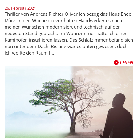
26. Februar 2021
Thriller von Andreas Richter Oliver Ich bezog das Haus Ende
März. In den Wochen zuvor hatten Handwerker es nach
meinen Wünschen modernisiert und technisch auf den
neuesten Stand gebracht. Im Wohnzimmer hatte ich einen
Kaminofen installieren lassen. Das Schlafzimmer befand sich
nun unter dem Dach. Bislang war es unten gewesen, doch
ich wollte den Raum […]
LESEN