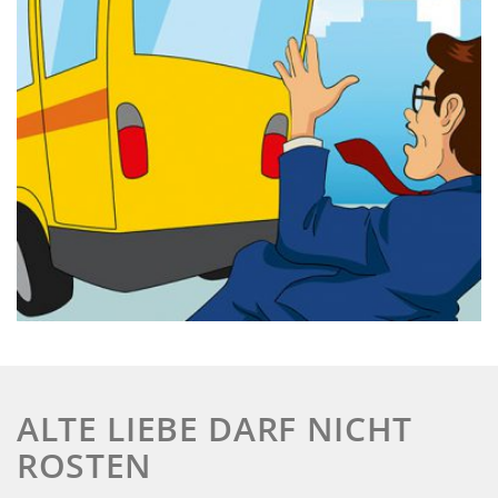
ALTE LIEBE DARF NICHT
ROSTEN