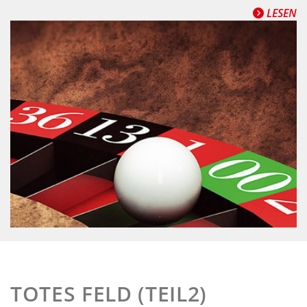
LESEN
TOTES FELD (TEIL2)