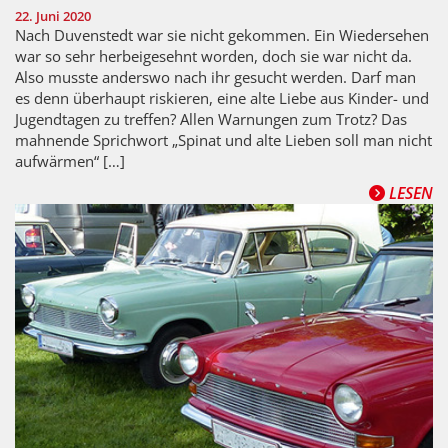
22. Juni 2020
Nach Duvenstedt war sie nicht gekommen. Ein Wiedersehen
war so sehr herbeigesehnt worden, doch sie war nicht da.
Also musste anderswo nach ihr gesucht werden. Darf man
es denn überhaupt riskieren, eine alte Liebe aus Kinder- und
Jugendtagen zu treffen? Allen Warnungen zum Trotz? Das
mahnende Sprichwort „Spinat und alte Lieben soll man nicht
aufwärmen“ […]
LESEN