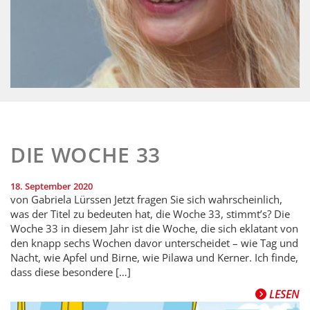
DIE WOCHE 33
18. September 2020
von Gabriela Lürssen Jetzt fragen Sie sich wahrscheinlich,
was der Titel zu bedeuten hat, die Woche 33, stimmt’s? Die
Woche 33 in diesem Jahr ist die Woche, die sich eklatant von
den knapp sechs Wochen davor unterscheidet – wie Tag und
Nacht, wie Apfel und Birne, wie Pilawa und Kerner. Ich finde,
dass diese besondere […]
LESEN