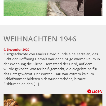
WEIHNACHTEN 1946
9. Dezember 2020
Kurzgeschichte von Marlis David Zünde eine Kerze an, das
Licht der Hoffnung Damals war der einzige warme Raum in
der Wohnung die Küche. Dort stand der Herd, auf dem
wurde gekocht, Wasser heiß gemacht, die Ziegelsteine für
das Bett gewärmt. Der Winter 1946 war extrem kalt. Im
Schlafzimmer bildeten sich wunderschöne, bizarre
Eisblumen an den […]
LESEN