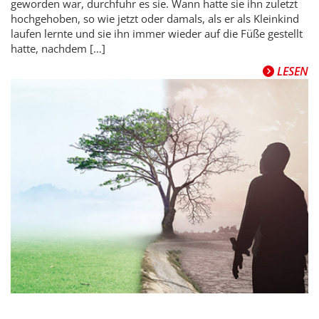
geworden war, durchfuhr es sie. Wann hatte sie ihn zuletzt
hochgehoben, so wie jetzt oder damals, als er als Kleinkind
laufen lernte und sie ihn immer wieder auf die Füße gestellt
hatte, nachdem […]
LESEN