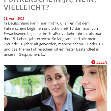
VIELLEICHT?
28. April 2021
In Deutschland kann man mit 16½ Jahren mit dem
Führerschein beginnen und schon mit 17 darf man von
Erwachsenen begleitet im Straßenverkehr fahren, bis man
das 18. Lebensjahr erreicht. So langsam sind alle meine
Freunde 16 Jahre alt geworden, manche schon 17 oder 18
und das Thema Führerschein ist ein fester Bestandteil in
unseren Gesprächen, […]
LESEN