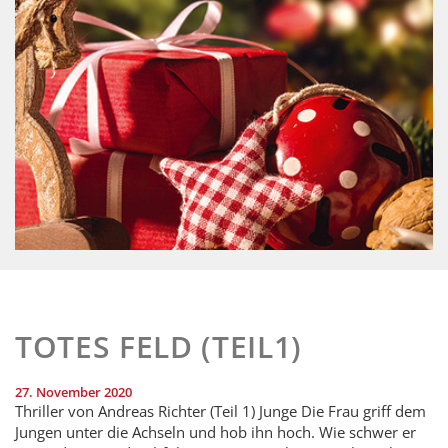
TOTES FELD (TEIL1)
27. November 2020
Thriller von Andreas Richter (Teil 1) Junge Die Frau griff dem
Jungen unter die Achseln und hob ihn hoch. Wie schwer er