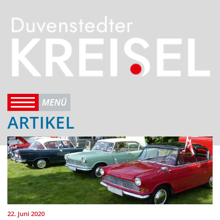
ARTIKEL
22. Juni 2020