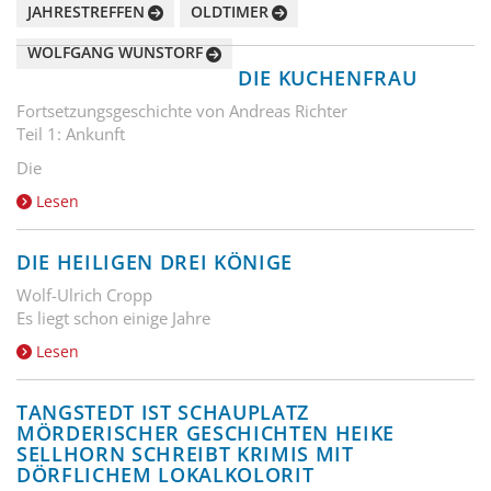
JAHRESTREFFEN
OLDTIMER
WOLFGANG WUNSTORF
DIE KUCHENFRAU
Fortsetzungsgeschichte von Andreas Richter
Teil 1: Ankunft
Die
Lesen
DIE HEILIGEN DREI KÖNIGE
Wolf-Ulrich Cropp
Es liegt schon einige Jahre
Lesen
TANGSTEDT IST SCHAUPLATZ
MÖRDERISCHER GESCHICHTEN HEIKE
SELLHORN SCHREIBT KRIMIS MIT
DÖRFLICHEM LOKALKOLORIT