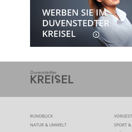
RUNDBLICK
VORGEST
NATUR & UMWELT
SPORT & 