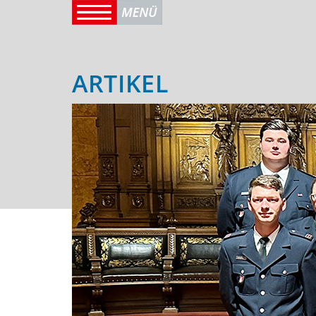
ARTIKEL