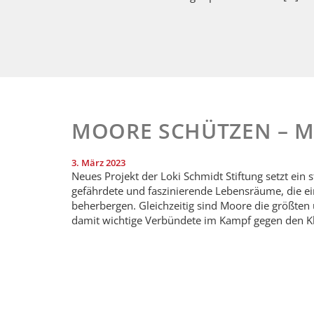
MOORE SCHÜTZEN – 
3. März 2023
Neues Projekt der Loki Schmidt Stiftung setzt ein
gefährdete und faszinierende Lebensräume, die ein
beherbergen. Gleichzeitig sind Moore die größten 
damit wichtige Verbündete im Kampf gegen den Kl