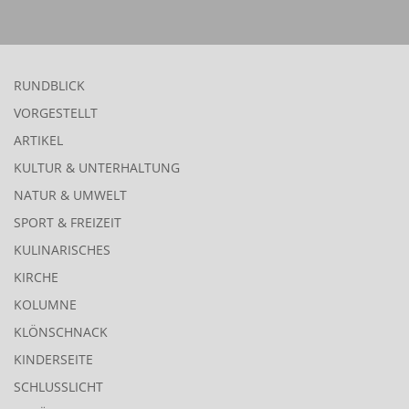
RUNDBLICK
VORGESTELLT
ARTIKEL
KULTUR & UNTERHALTUNG
NATUR & UMWELT
SPORT & FREIZEIT
KULINARISCHES
KIRCHE
KOLUMNE
KLÖNSCHNACK
KINDERSEITE
SCHLUSSLICHT