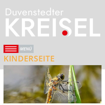
KINDERSEITE