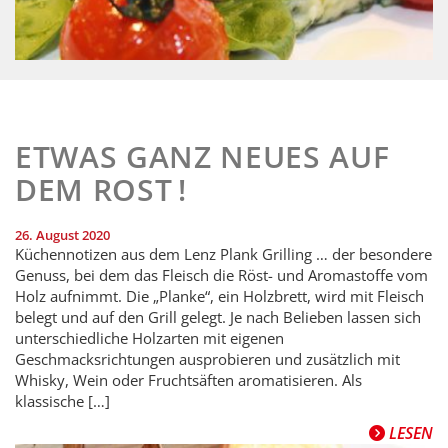
ETWAS GANZ NEUES AUF
DEM ROST !
26. August 2020
Küchennotizen aus dem Lenz Plank Grilling … der besondere
Genuss, bei dem das Fleisch die Röst- und Aromastoffe vom
Holz aufnimmt. Die „Planke“, ein Holzbrett, wird mit Fleisch
belegt und auf den Grill gelegt. Je nach Belieben lassen sich
unterschiedliche Holzarten mit eigenen
Geschmacksrichtungen ausprobieren und zusätzlich mit
Whisky, Wein oder Fruchtsäften aromatisieren. Als
klassische […]
LESEN