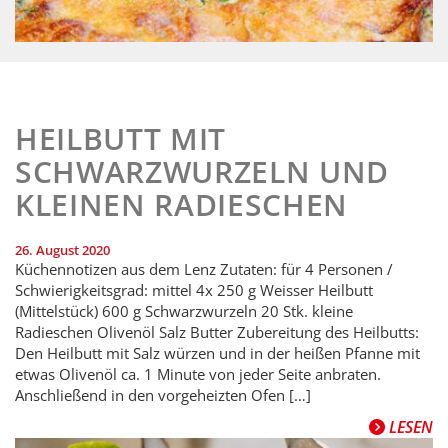
HEILBUTT MIT
SCHWARZWURZELN UND
KLEINEN RADIESCHEN
26. August 2020
Küchennotizen aus dem Lenz Zutaten: für 4 Personen /
Schwierigkeitsgrad: mittel 4x 250 g Weisser Heilbutt
(Mittelstück) 600 g Schwarzwurzeln 20 Stk. kleine
Radieschen Olivenöl Salz Butter Zubereitung des Heilbutts:
Den Heilbutt mit Salz würzen und in der heißen Pfanne mit
etwas Olivenöl ca. 1 Minute von jeder Seite anbraten.
Anschließend in den vorgeheizten Ofen […]
LESEN