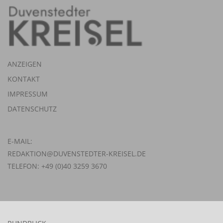
ANZEIGEN
KONTAKT
IMPRESSUM
DATENSCHUTZ
E-MAIL:
REDAKTION@DUVENSTEDTER-KREISEL.DE
TELEFON: +49 (0)40 3259 3670