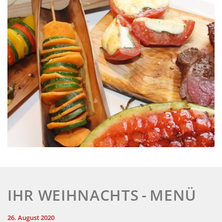
IHR WEIHNACHTS - MENÜ
26. August 2020