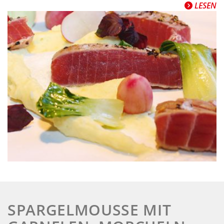
LESEN
SPARGELMOUSSE MIT