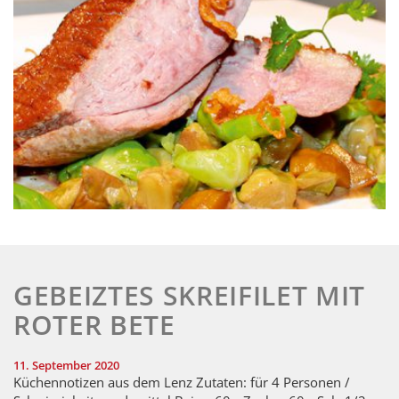
GEBEIZTES SKREIFILET MIT
ROTER BETE
11. September 2020
Küchennotizen aus dem Lenz Zutaten: für 4 Personen /