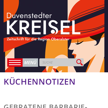
KÜCHENNOTIZEN
GEBRATENE BARBARIE-