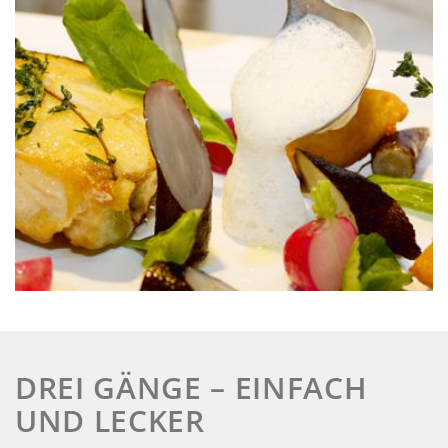
DREI GÄNGE – EINFACH
UND LECKER