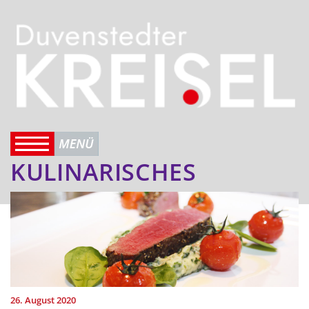
KULINARISCHES
26. August 2020