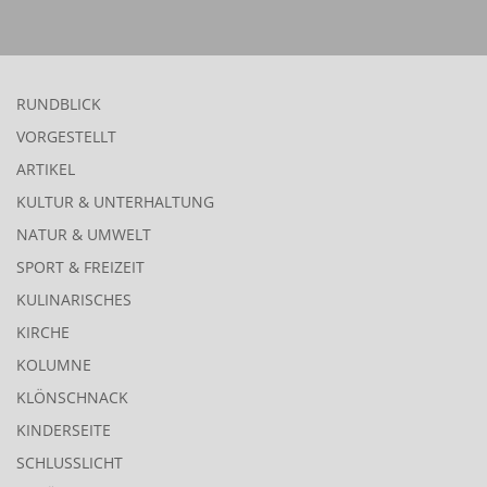
RUNDBLICK
VORGESTELLT
ARTIKEL
KULTUR & UNTERHALTUNG
NATUR & UMWELT
SPORT & FREIZEIT
KULINARISCHES
KIRCHE
KOLUMNE
KLÖNSCHNACK
KINDERSEITE
SCHLUSSLICHT