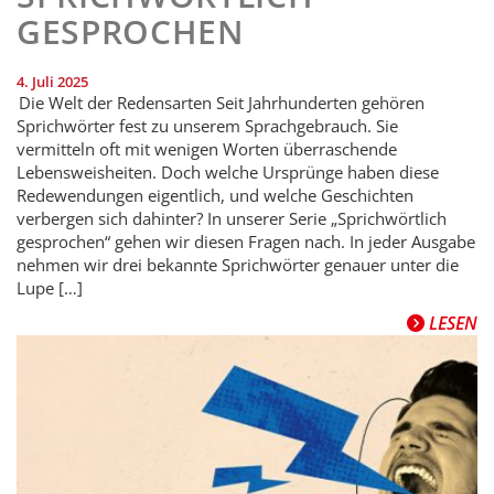
GESPROCHEN
4. Juli 2025
Die Welt der Redensarten Seit Jahrhunderten gehören
Sprichwörter fest zu unserem Sprachgebrauch. Sie
vermitteln oft mit wenigen Worten überraschende
Lebensweisheiten. Doch welche Ursprünge haben diese
Redewendungen eigentlich, und welche Geschichten
verbergen sich dahinter? In unserer Serie „Sprichwörtlich
gesprochen“ gehen wir diesen Fragen nach. In jeder Ausgabe
nehmen wir drei bekannte Sprichwörter genauer unter die
Lupe […]
LESEN