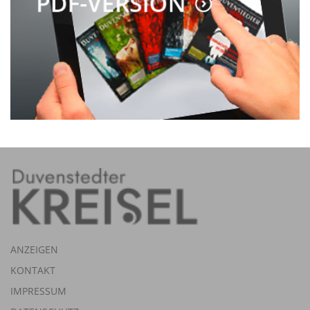
ANZEIGEN
KONTAKT
IMPRESSUM