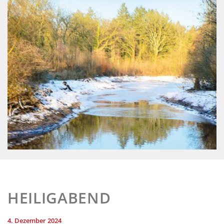
HEILIGABEND
4. Dezember 2024