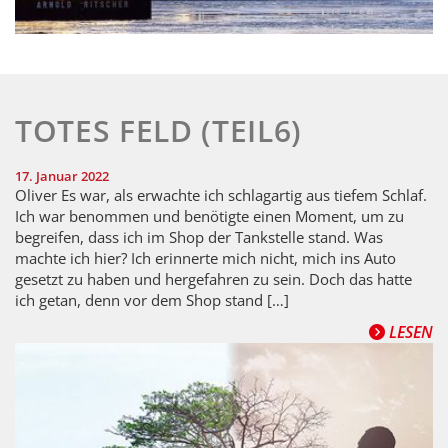
TOTES FELD (TEIL6)
17. Januar 2022
Oliver Es war, als erwachte ich schlagartig aus tiefem Schlaf.
Ich war benommen und benötigte einen Moment, um zu
begreifen, dass ich im Shop der Tankstelle stand. Was
machte ich hier? Ich erinnerte mich nicht, mich ins Auto
gesetzt zu haben und hergefahren zu sein. Doch das hatte
ich getan, denn vor dem Shop stand […]
LESEN