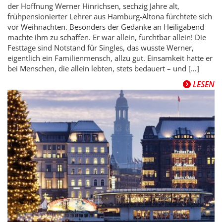
der Hoffnung Werner Hinrichsen, sechzig Jahre alt,
frühpensionierter Lehrer aus Hamburg-Altona fürchtete sich
vor Weihnachten. Besonders der Gedanke an Heiligabend
machte ihm zu schaffen. Er war allein, furchtbar allein! Die
Festtage sind Notstand für Singles, das wusste Werner,
eigentlich ein Familienmensch, allzu gut. Einsamkeit hatte er
bei Menschen, die allein lebten, stets bedauert – und […]
LESEN