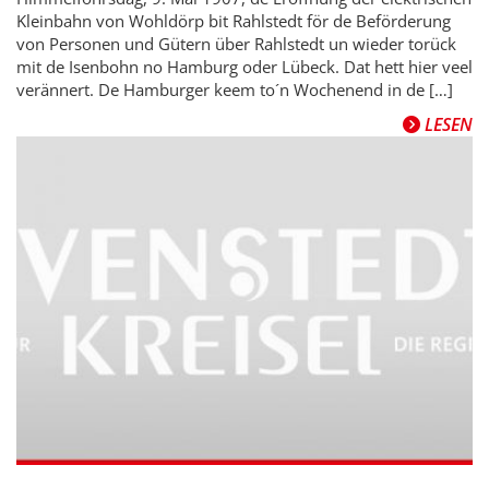
Kleinbahn von Wohldörp bit Rahlstedt för de Beförderung
von Personen und Gütern über Rahlstedt un wieder torück
mit de Isenbohn no Hamburg oder Lübeck. Dat hett hier veel
verännert. De Hamburger keem to´n Wochenend in de […]
LESEN