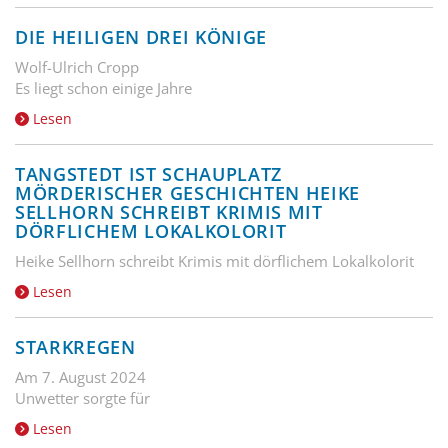
DIE HEILIGEN DREI KÖNIGE
Wolf-Ulrich Cropp
Es liegt schon einige Jahre
Lesen
TANGSTEDT IST SCHAUPLATZ
MÖRDERISCHER GESCHICHTEN HEIKE
SELLHORN SCHREIBT KRIMIS MIT
DÖRFLICHEM LOKALKOLORIT
Heike Sellhorn schreibt Krimis mit dörflichem Lokalkolorit
Lesen
STARKREGEN
Am 7. August 2024
Unwetter sorgte für
Lesen