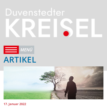
ARTIKEL
17. Januar 2022