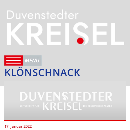
KLÖNSCHNACK
17. Januar 2022