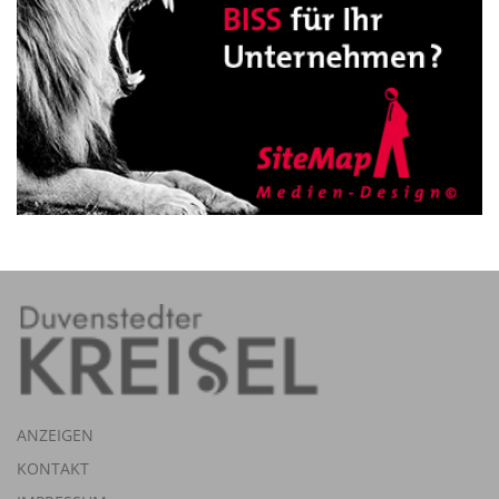
ANZEIGEN
KONTAKT