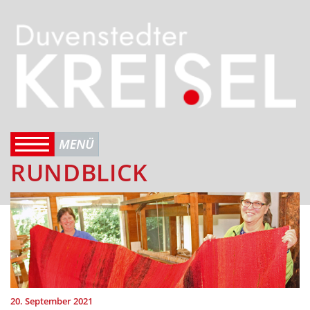
RUNDBLICK
20. September 2021