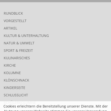
RUNDBLICK
VORGESTELLT
ARTIKEL
KULTUR & UNTERHALTUNG
NATUR & UMWELT
SPORT & FREIZEIT
KULINARISCHES
KIRCHE
KOLUMNE
KLÖNSCHNACK
KINDERSEITE
SCHLUSSLICHT
SCHÜLERKOLUMNE
Cookies erleichtern die Bereitstellung unserer Dienste. Mit der