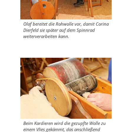
Olaf bereitet die Rohwolle vor, damit Corina
Dierfeld sie später auf dem Spinnrad
weiterverarbeiten kann.
Beim Kardieren wird die gezupfte Wolle zu
einem Vlies gekämmt, das anschließend