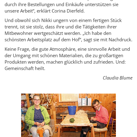
durch ihre Bestellungen und Einkäufe unterstützen sie
unsere Arbeit“, erklärt Corina Dierfeld.
Und obwohl sich Nikki ungern von einem fertigen Stück
trennt, ist sie stolz, dass ihre und die Tätigkeiten ihrer
Mitbewohner wertgeschätzt werden. „Ich habe den
schönsten Arbeitsplatz auf dem Hof“, sagt sie mit Nachdruck.
Keine Frage, die gute Atmosphäre, eine sinnvolle Arbeit und
der Umgang mit schönen Materialien, die zu großartigen
Produkten werden, machen glücklich und zufrieden. Und:
Gemeinschaft heilt.
Claudia Blume