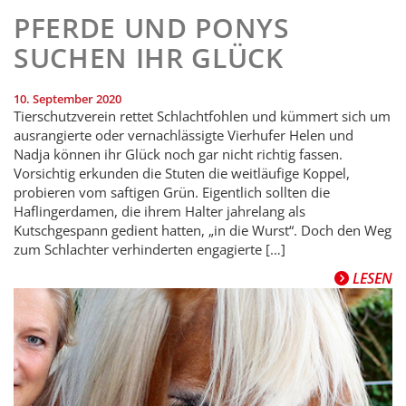
PFERDE UND PONYS
SUCHEN IHR GLÜCK
10. September 2020
Tierschutzverein rettet Schlachtfohlen und kümmert sich um
ausrangierte oder vernachlässigte Vierhufer Helen und
Nadja können ihr Glück noch gar nicht richtig fassen.
Vorsichtig erkunden die Stuten die weitläufige Koppel,
probieren vom saftigen Grün. Eigentlich sollten die
Haflingerdamen, die ihrem Halter jahrelang als
Kutschgespann gedient hatten, „in die Wurst“. Doch den Weg
zum Schlachter verhinderten engagierte […]
LESEN