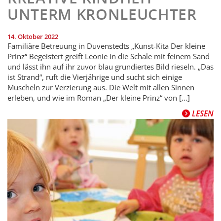
UNTERM KRONLEUCHTER
14. Oktober 2022
Familiäre Betreuung in Duvenstedts „Kunst-Kita Der kleine
Prinz“ Begeistert greift Leonie in die Schale mit feinem Sand
und lässt ihn auf ihr zuvor blau grundiertes Bild rieseln. „Das
ist Strand“, ruft die Vierjährige und sucht sich einige
Muscheln zur Verzierung aus. Die Welt mit allen Sinnen
erleben, und wie im Roman „Der kleine Prinz“ von […]
LESEN