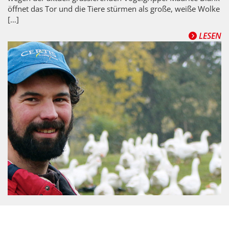
öffnet das Tor und die Tiere stürmen als große, weiße Wolke
[…]
LESEN