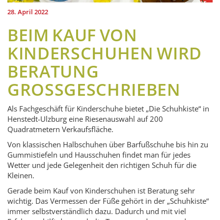
28. April 2022
BEIM KAUF VON
KINDERSCHUHEN WIRD
BERATUNG
GROSSGESCHRIEBEN
Als Fachgeschäft für Kinderschuhe bietet „Die Schuhkiste“ in
Henstedt-Ulzburg eine Riesenauswahl auf 200
Quadratmetern Verkaufsfläche.
Von klassischen Halbschuhen über Barfußschuhe bis hin zu
Gummistiefeln und Hausschuhen findet man für jedes
Wetter und jede Gelegenheit den richtigen Schuh für die
Kleinen.
Gerade beim Kauf von Kinderschuhen ist Beratung sehr
wichtig. Das Vermessen der Füße gehört in der „Schuhkiste“
immer selbstverständlich dazu. Dadurch und mit viel