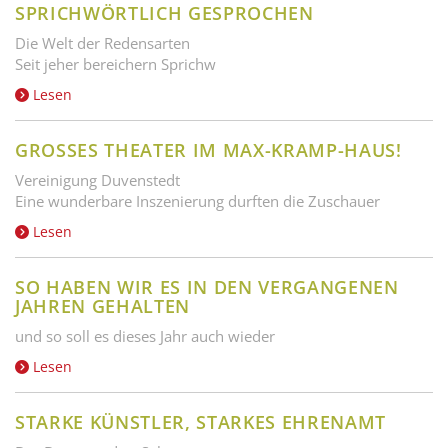
SPRICHWÖRTLICH GESPROCHEN
Die Welt der Redensarten
Seit jeher bereichern Sprichw
Lesen
GROSSES THEATER IM MAX-KRAMP-HAUS!
Vereinigung Duvenstedt
Eine wunderbare Inszenierung durften die Zuschauer
Lesen
SO HABEN WIR ES IN DEN VERGANGENEN
JAHREN GEHALTEN
und so soll es dieses Jahr auch wieder
Lesen
STARKE KÜNSTLER, STARKES EHRENAMT