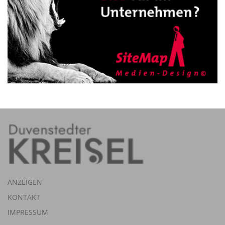
ANZEIGEN
KONTAKT
IMPRESSUM