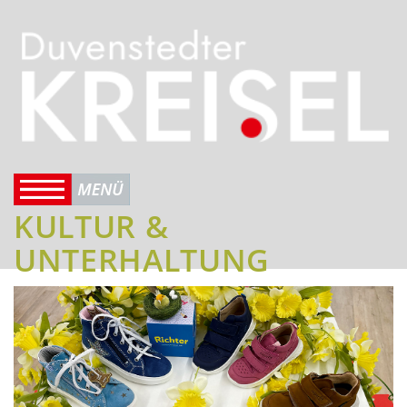
KULTUR &
UNTERHALTUNG