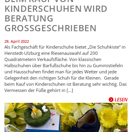
KINDERSCHUHEN WIRD
BERATUNG
GROSSGESCHRIEBEN
28. April 2022
Als Fachgeschäft für Kinderschuhe bietet „Die Schuhkiste“ in
Henstedt-Ulzburg eine Riesenauswahl auf 200
Quadratmetern Verkaufsfläche. Von klassischen
Halbschuhen über Barfußschuhe bis hin zu Gummistiefeln
und Hausschuhen findet man für jedes Wetter und jede
Gelegenheit den richtigen Schuh für die Kleinen. Gerade
beim Kauf von Kinderschuhen ist Beratung sehr wichtig. Das
Vermessen der Füße gehört in […]
LESEN