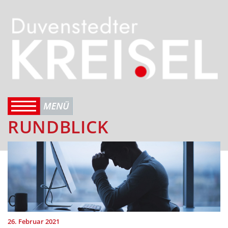
RUNDBLICK
26. Februar 2021