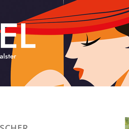
TSCHER