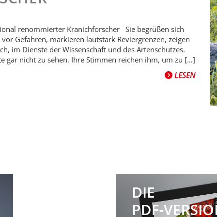
tional renommierter Kranichforscher Sie begrüßen sich
vor Gefahren, markieren lautstark Reviergrenzen, zeigen
ich, im Dienste der Wissenschaft und des Artenschutzes.
 gar nicht zu sehen. Ihre Stimmen reichen ihm, um zu […]
LESEN