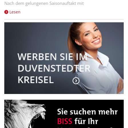
Nach dem gelungenen Saisonauftakt mit
Lesen