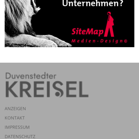
ANZEIGEN
KONTAKT
IMPRESSUM
DATENSCHUTZ