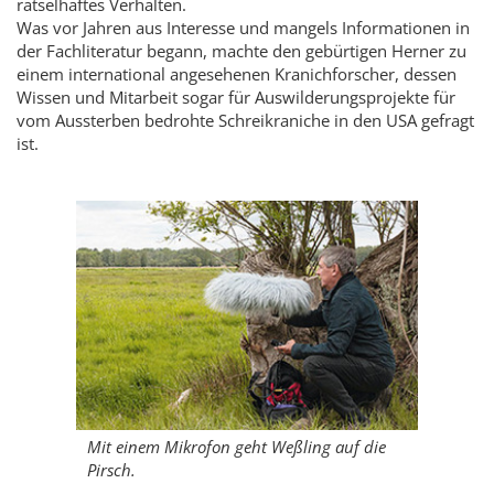
rätselhaftes Verhalten.
Was vor Jahren aus Interesse und mangels Informationen in
der Fachliteratur begann, machte den gebürtigen Herner zu
einem international angesehenen Kranichforscher, dessen
Wissen und Mitarbeit sogar für Auswilderungsprojekte für
vom Aussterben bedrohte Schreikraniche in den USA gefragt
ist.
Mit einem Mikrofon geht Weßling auf die
Pirsch.