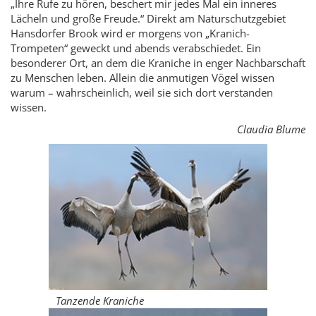
„Ihre Rufe zu hören, beschert mir jedes Mal ein inneres
Lächeln und große Freude.“ Direkt am Naturschutzgebiet
Hansdorfer Brook wird er morgens von „Kranich-
Trompeten“ geweckt und abends verabschiedet. Ein
besonderer Ort, an dem die Kraniche in enger Nachbarschaft
zu Menschen leben. Allein die anmutigen Vögel wissen
warum – wahrscheinlich, weil sie sich dort verstanden
wissen.
Claudia Blume
Tanzende Kraniche