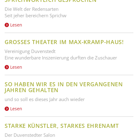
Die Welt der Redensarten
Seit jeher bereichern Sprichw
Lesen
GROSSES THEATER IM MAX-KRAMP-HAUS!
Vereinigung Duvenstedt
Eine wunderbare Inszenierung durften die Zuschauer
Lesen
SO HABEN WIR ES IN DEN VERGANGENEN
JAHREN GEHALTEN
und so soll es dieses Jahr auch wieder
Lesen
STARKE KÜNSTLER, STARKES EHRENAMT
Der Duvenstedter Salon