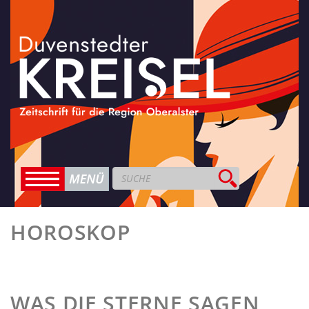
HOROSKOP
WAS DIE STERNE SAGEN