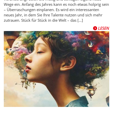
Wege ein. Anfang des Jahres kann es noch etwas holprig sein
– Überraschungen einplanen. Es wird ein interessanten
neues Jahr, in dem Sie Ihre Talente nutzen und sich mehr
zutrauen. Stück für Stück in die Welt – das […]
LESEN