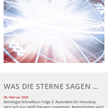
WAS DIE STERNE SAGEN …
28. Februar 2020
Astrologie-Schnellkurs Folge 3: Aszendent Ein Horoskop
setzt sich aus zwölf Häusern zusammen. Angeschnitten wird