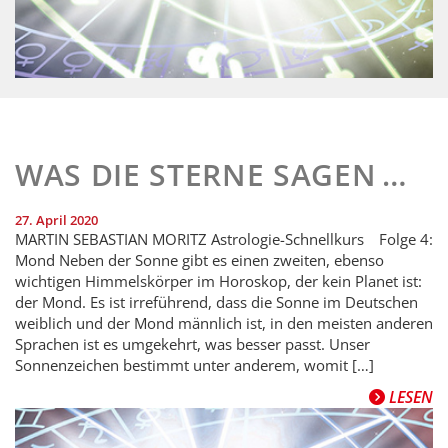
WAS DIE STERNE SAGEN …
27. April 2020
MARTIN SEBASTIAN MORITZ Astrologie-Schnellkurs Folge 4:
Mond Neben der Sonne gibt es einen zweiten, ebenso
wichtigen Himmelskörper im Horoskop, der kein Planet ist:
der Mond. Es ist irreführend, dass die Sonne im Deutschen
weiblich und der Mond männlich ist, in den meisten anderen
Sprachen ist es umgekehrt, was besser passt. Unser
Sonnenzeichen bestimmt unter anderem, womit […]
LESEN