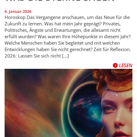
6. Januar 2026
Horoskop Das Vergangene anschauen, um das Neue für die
Zukunft zu lernen. Was hat mein Jahr geprägt? Privates,
Politisches, Ängste und Erwartungen, die allesamt nicht
erfüllt wurden? Was waren Ihre Höhepunkte in diesem Jahr?
Welche Menschen haben Sie begleitet und mit welchen
Entwicklungen haben Sie nicht gerechnet? Zeit für Reflexion.
2026: Lassen Sie sich nicht […]
LESEN