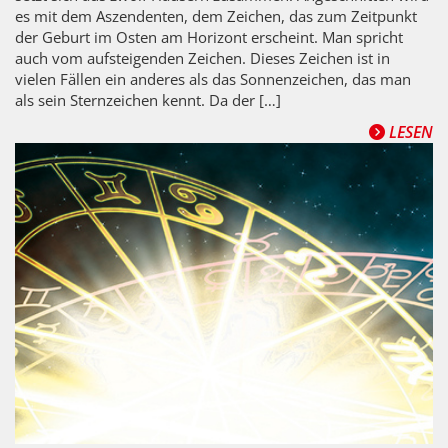
es mit dem Aszendenten, dem Zeichen, das zum Zeitpunkt
der Geburt im Osten am Horizont erscheint. Man spricht
auch vom aufsteigenden Zeichen. Dieses Zeichen ist in
vielen Fällen ein anderes als das Sonnenzeichen, das man
als sein Sternzeichen kennt. Da der […]
LESEN