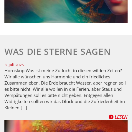
WAS DIE STERNE SAGEN
3. Juli 2025
Horoskop Was ist meine Zuflucht in diesen wilden Zeiten?
Wir alle wünschen uns Harmonie und ein friedliches
Zusammenleben. Die Erde braucht Wasser, aber regnen soll
es bitte nicht. Wir alle wollen in die Ferien, aber Staus und
Verspätungen soll es bitte nicht geben. Entgegen allen
Widrigkeiten sollten wir das Glück und die Zufriedenheit im
Kleinen […]
LESEN