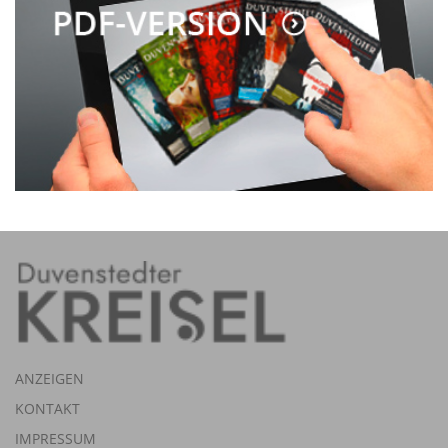
ANZEIGEN
KONTAKT
IMPRESSUM