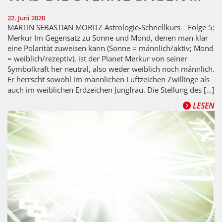
22. Juni 2020
MARTIN SEBASTIAN MORITZ Astrologie-Schnellkurs Folge 5:
Merkur Im Gegensatz zu Sonne und Mond, denen man klar
eine Polarität zuweisen kann (Sonne = männlich/aktiv; Mond
= weiblich/rezeptiv), ist der Planet Merkur von seiner
Symbolkraft her neutral, also weder weiblich noch männlich.
Er herrscht sowohl im männlichen Luftzeichen Zwillinge als
auch im weiblichen Erdzeichen Jungfrau. Die Stellung des […]
LESEN