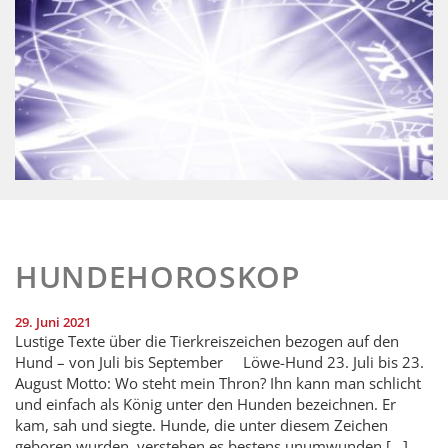
HUNDEHOROSKOP
29. Juni 2021
Lustige Texte über die Tierkreiszeichen bezogen auf den
Hund – von Juli bis September Löwe-Hund 23. Juli bis 23.
August Motto: Wo steht mein Thron? Ihn kann man schlicht
und einfach als König unter den Hunden bezeichnen. Er
kam, sah und siegte. Hunde, die unter diesem Zeichen
geboren wurden, verstehen es bestens unumwunden […]