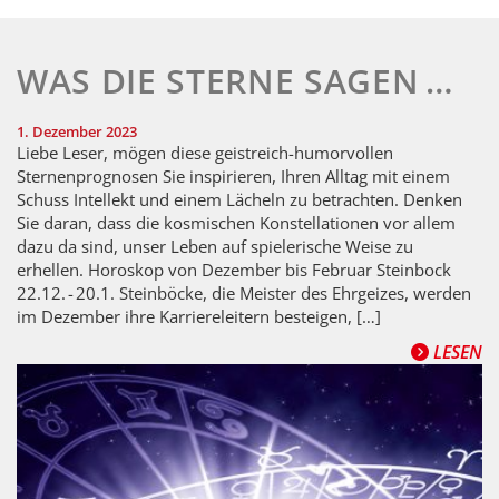
WAS DIE STERNE SAGEN …
1. Dezember 2023
Liebe Leser, mögen diese geistreich-humorvollen
Sternenprognosen Sie inspirieren, Ihren Alltag mit einem
Schuss Intellekt und einem Lächeln zu betrachten. Denken
Sie daran, dass die kosmischen Konstellationen vor allem
dazu da sind, unser Leben auf spielerische Weise zu
erhellen. Horoskop von Dezember bis Februar Steinbock
22.12. - 20.1. Steinböcke, die Meister des Ehrgeizes, werden
im Dezember ihre Karriereleitern besteigen, […]
LESEN