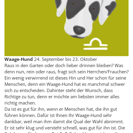
Waage-Hund
24. September bis 23. Oktober
Raus in den Garten oder doch lieber drinnen bleiben? Was
denn nun, rein oder raus, fragt sich sein Herrchen/Frauchen?
Ein wenig verwirrend ist dieses Hin und Her schon für seine
Menschen, denn ein Waage-Hund hat es manchmal schwer
sich zu entscheiden. Dahinter steht der Wunsch, dass
Richtige zu tun, denn er möchte am liebsten immer alles
richtig machen.
Da ist es gut für ihn, wenn er Menschen hat, die ihn gut
führen können. Dafür ist Ihnen Ihr Waage-Hund sehr
dankbar, weil man ihm damit die Qual der Wahl abnimmt.
Er ist sehr klug und versteht schnell, was gut für ihn ist. Die