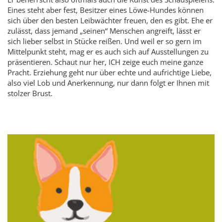
Eines steht aber fest, Besitzer eines Löwe-Hundes können
sich über den besten Leibwächter freuen, den es gibt. Ehe er
zulässt, dass jemand „seinen“ Menschen angreift, lässt er
sich lieber selbst in Stücke reißen. Und weil er so gern im
Mittelpunkt steht, mag er es auch sich auf Ausstellungen zu
präsentieren. Schaut nur her, ICH zeige euch meine ganze
Pracht. Erziehung geht nur über echte und aufrichtige Liebe,
also viel Lob und Anerkennung, nur dann folgt er Ihnen mit
stolzer Brust.