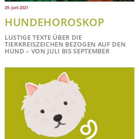
29. Juni 2021
HUNDEHOROSKOP
LUSTIGE TEXTE ÜBER DIE
TIERKREISZEICHEN BEZOGEN AUF DEN
HUND – VON JULI BIS SEPTEMBER