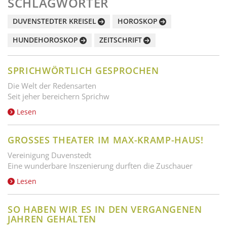
SCHLAGWÖRTER
DUVENSTEDTER KREISEL
HOROSKOP
HUNDEHOROSKOP
ZEITSCHRIFT
SPRICHWÖRTLICH GESPROCHEN
Die Welt der Redensarten
Seit jeher bereichern Sprichw
Lesen
GROSSES THEATER IM MAX-KRAMP-HAUS!
Vereinigung Duvenstedt
Eine wunderbare Inszenierung durften die Zuschauer
Lesen
SO HABEN WIR ES IN DEN VERGANGENEN
JAHREN GEHALTEN