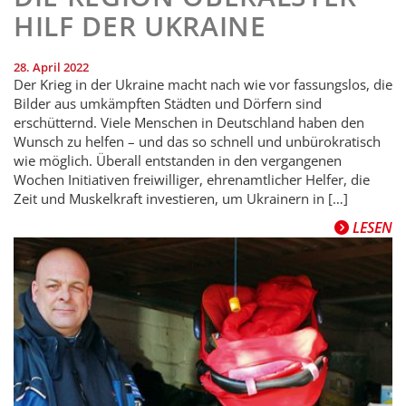
HILF DER UKRAINE
28. April 2022
Der Krieg in der Ukraine macht nach wie vor fassungslos, die
Bilder aus umkämpften Städten und Dörfern sind
erschütternd. Viele Menschen in Deutschland haben den
Wunsch zu helfen – und das so schnell und unbürokratisch
wie möglich. Überall entstanden in den vergangenen
Wochen Initiativen freiwilliger, ehrenamtlicher Helfer, die
Zeit und Muskelkraft investieren, um Ukrainern in […]
LESEN