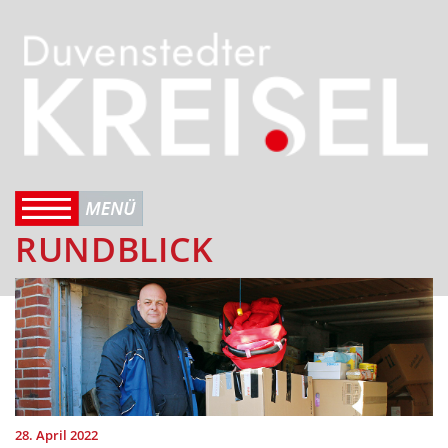
RUNDBLICK
28. April 2022