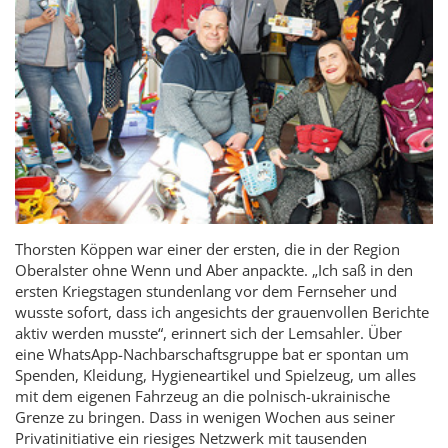
Thorsten Köppen war einer der ersten, die in der Region
Oberalster ohne Wenn und Aber anpackte. „Ich saß in den
ersten Kriegstagen stundenlang vor dem Fernseher und
wusste sofort, dass ich angesichts der grauenvollen Berichte
aktiv werden musste“, erinnert sich der Lemsahler. Über
eine WhatsApp-Nachbarschaftsgruppe bat er spontan um
Spenden, Kleidung, Hygieneartikel und Spielzeug, um alles
mit dem eigenen Fahrzeug an die polnisch-ukrainische
Grenze zu bringen. Dass in wenigen Wochen aus seiner
Privatinitiative ein riesiges Netzwerk mit tausenden