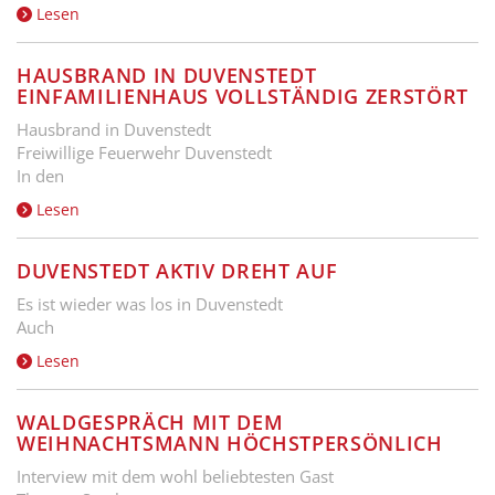
Lesen
HAUSBRAND IN DUVENSTEDT
EINFAMILIENHAUS VOLLSTÄNDIG ZERSTÖRT
Hausbrand in Duvenstedt
Freiwillige Feuerwehr Duvenstedt
In den
Lesen
DUVENSTEDT AKTIV DREHT AUF
Es ist wieder was los in Duvenstedt
Auch
Lesen
WALDGESPRÄCH MIT DEM
WEIHNACHTSMANN HÖCHSTPERSÖNLICH
Interview mit dem wohl beliebtesten Gast