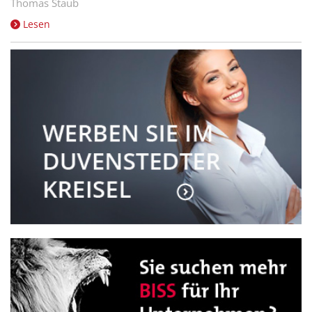
Thomas Staub
Lesen