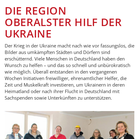
DIE REGION
OBERALSTER HILF DER
UKRAINE
Der Krieg in der Ukraine macht nach wie vor fassungslos, die
Bilder aus umkämpften Städten und Dörfern sind
erschütternd. Viele Menschen in Deutschland haben den
Wunsch zu helfen – und das so schnell und unbürokratisch
wie möglich. Überall entstanden in den vergangenen
Wochen Initiativen freiwilliger, ehrenamtlicher Helfer, die
Zeit und Muskelkraft investieren, um Ukrainern in deren
Heimatland oder nach ihrer Flucht in Deutschland mit
Sachspenden sowie Unterkünften zu unterstützen.