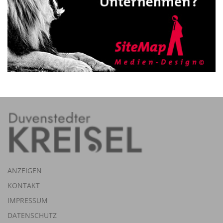
ANZEIGEN
KONTAKT
IMPRESSUM
DATENSCHUTZ