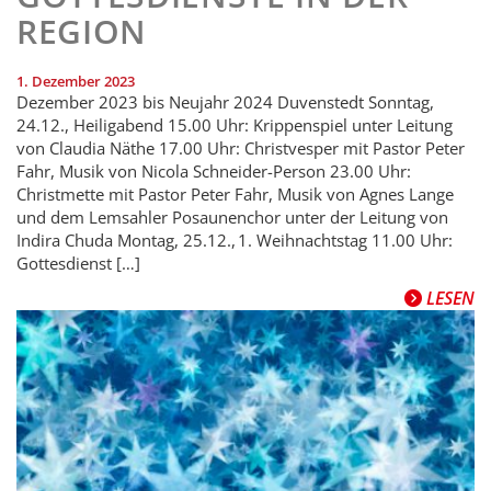
REGION
1. Dezember 2023
Dezember 2023 bis Neujahr 2024 Duvenstedt Sonntag,
24.12., Heiligabend 15.00 Uhr: Krippenspiel unter Leitung
von Claudia Näthe 17.00 Uhr: Christvesper mit Pastor Peter
Fahr, Musik von Nicola Schneider-Person 23.00 Uhr:
Christmette mit Pastor Peter Fahr, Musik von Agnes Lange
und dem Lemsahler Posaunenchor unter der Leitung von
Indira Chuda Montag, 25.12., 1. Weihnachtstag 11.00 Uhr:
Gottesdienst […]
LESEN