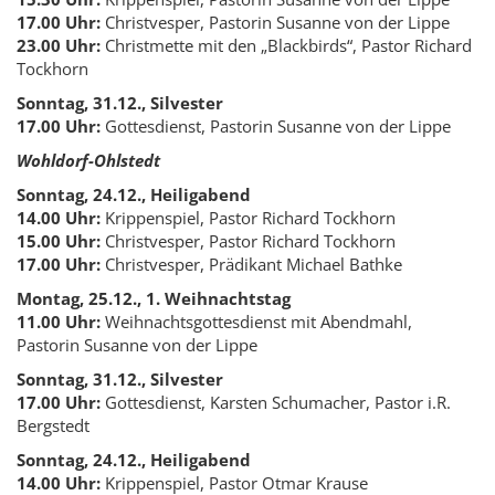
17.00 Uhr:
Christvesper, Pastorin Susanne von der Lippe
23.00 Uhr:
Christmette mit den „Blackbirds“, Pastor Richard
Tockhorn
Sonntag, 31.12., Silvester
17.00 Uhr:
Gottesdienst, Pastorin Susanne von der Lippe
Wohldorf-Ohlstedt
Sonntag, 24.12., Heiligabend
14.00 Uhr:
Krippenspiel, Pastor Richard Tockhorn
15.00 Uhr:
Christvesper, Pastor Richard Tockhorn
17.00 Uhr:
Christvesper, Prädikant Michael Bathke
Montag, 25.12., 1. Weihnachtstag
11.00 Uhr:
Weihnachtsgottesdienst mit Abendmahl,
Pastorin Susanne von der Lippe
Sonntag, 31.12., Silvester
17.00 Uhr:
Gottesdienst, Karsten Schumacher, Pastor i.R.
Bergstedt
Sonntag, 24.12., Heiligabend
14.00 Uhr:
Krippenspiel, Pastor Otmar Krause