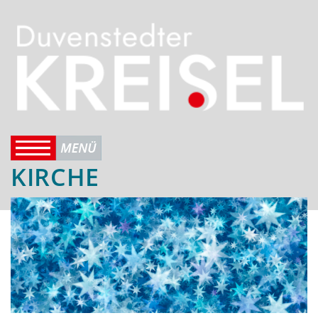
KIRCHE