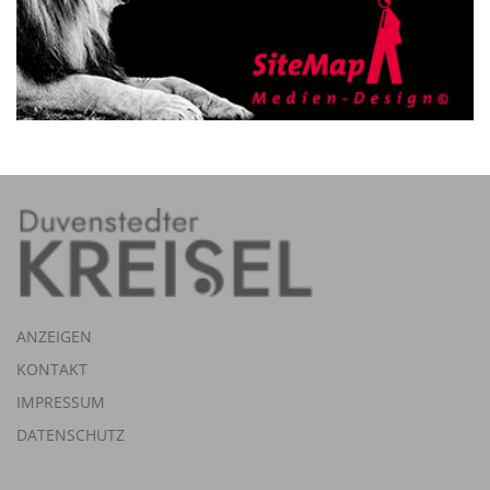
ANZEIGEN
KONTAKT
IMPRESSUM
DATENSCHUTZ