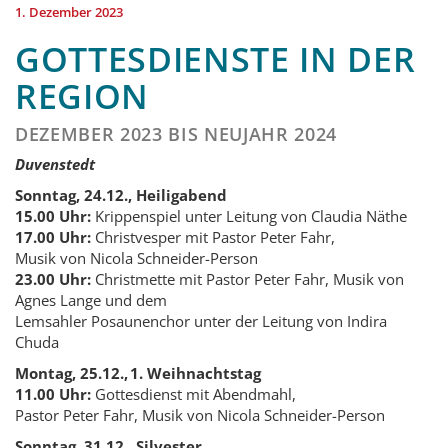
1. Dezember 2023
GOTTESDIENSTE IN DER
REGION
DEZEMBER 2023 BIS NEUJAHR 2024
Duvenstedt
Sonntag, 24.12., Heiligabend
15.00 Uhr:
Krippenspiel unter Leitung von Claudia Näthe
17.00 Uhr:
Christvesper mit Pastor Peter Fahr,
Musik von Nicola Schneider-Person
23.00 Uhr:
Christmette mit Pastor Peter Fahr, Musik von
Agnes Lange und dem
Lemsahler Posaunenchor unter der Leitung von Indira
Chuda
Montag, 25.12., 1. Weihnachtstag
11.00 Uhr:
Gottesdienst mit Abendmahl,
Pastor Peter Fahr, Musik von Nicola Schneider-Person
Sonntag, 31.12., Silvester