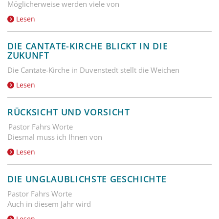
Möglicherweise werden viele von
Lesen
DIE CANTATE-KIRCHE BLICKT IN DIE
ZUKUNFT
Die Cantate-Kirche in Duvenstedt stellt die Weichen
Lesen
RÜCKSICHT UND VORSICHT
Pastor Fahrs Worte
Diesmal muss ich Ihnen von
Lesen
DIE UNGLAUBLICHSTE GESCHICHTE
Pastor Fahrs Worte
Auch in diesem Jahr wird
Lesen