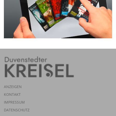
ANZEIGEN
KONTAKT
IMPRESSUM
DATENSCHUTZ