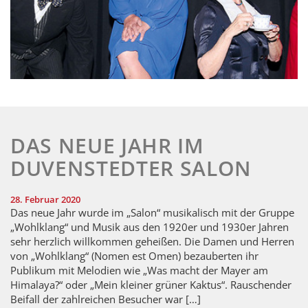
DAS NEUE JAHR IM
DUVENSTEDTER SALON
28. Februar 2020
Das neue Jahr wurde im „Salon“ musikalisch mit der Gruppe
„Wohlklang“ und Musik aus den 1920er und 1930er Jahren
sehr herzlich willkommen geheißen. Die Damen und Herren
von „Wohlklang“ (Nomen est Omen) bezauberten ihr
Publikum mit Melodien wie „Was macht der Mayer am
Himalaya?“ oder „Mein kleiner grüner Kaktus“. Rauschender
Beifall der zahlreichen Besucher war […]