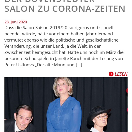
SALON ZU CORONA-ZEITEN
23. Juni 2020
Dass die Salon-Saison 2019/20 so rigoros und schnell
beendet würde, hätte vor einem halben Jahr niemand
vermutet ebenso wie die politische und gesellschaftliche
Veränderung, die unser Land, ja die Welt, in der
Zwischenzeit heimgesucht hat. Hatte uns noch im März die
bekannte Schauspielerin Janette Rauch mit der Lesung von
Peter Ustinovs „Der alte Mann und […]
LESEN